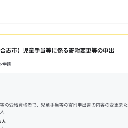
合志市】児童手当等に係る寄附変更等の申出
ン申請
等の受給資格者で、児童手当等の寄附申出書の内容の変更また
人
う人