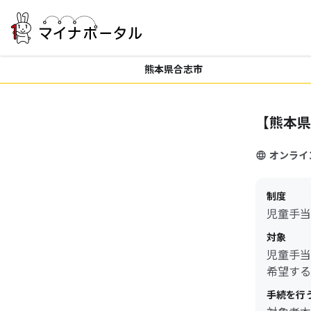
熊本県合志市
【熊本県
オンライ
制度
児童手当
対象
児童手当
希望する
手続を行