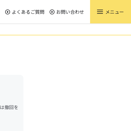
よくあるご質問
お問い合わせ
メニュー
は撤回を