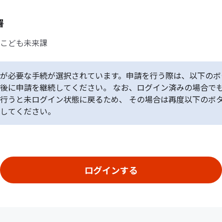
署
こども未来課
が必要な手続が選択されています。申請を行う際は、以下のボ
後に申請を継続してください。 なお、ログイン済みの場合で
行うと未ログイン状態に戻るため、 その場合は再度以下のボ
してください。