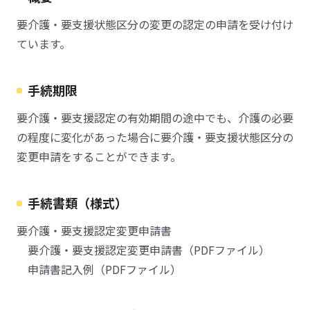
要介護・要支援状態区分の変更の認定の申請を受け付け
ています。
手続期限
要介護・要支援認定の有効期間の途中でも、介護の必要
の程度に変化があった場合に要介護・要支援状態区分の
変更申請をすることができます。
手続書類（様式）
要介護・要支援認定変更申請書
要介護・要支援認定変更申請書（PDFファイル）
申請書記入例（PDFファイル）