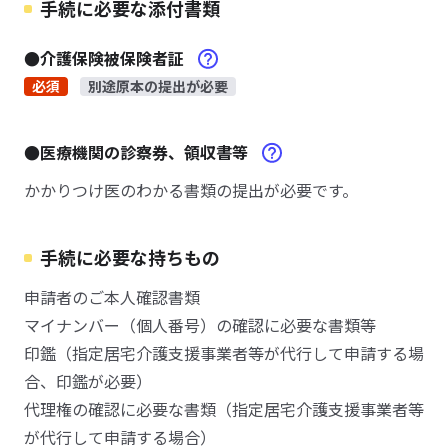
手続に必要な添付書類
●介護保険被保険者証
必須
別途原本の提出が必要
●医療機関の診察券、領収書等
かかりつけ医のわかる書類の提出が必要です。
手続に必要な持ちもの
申請者のご本人確認書類
マイナンバー（個人番号）の確認に必要な書類等
印鑑（指定居宅介護支援事業者等が代行して申請する場
合、印鑑が必要）
代理権の確認に必要な書類（指定居宅介護支援事業者等
が代行して申請する場合）