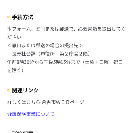
手続方法
本フォーム、窓口または郵送で、必要書類を提出してく
ださい。
＜窓口または郵送の場合の提出先＞
長寿社会課（市役所 第２庁舎２階）
午前8時30分から午後5時15分まで（土曜・日曜・祝日
を除く）
関連リンク
詳しくはこちら 倉吉市ＷＥＢページ
介護保険事業について