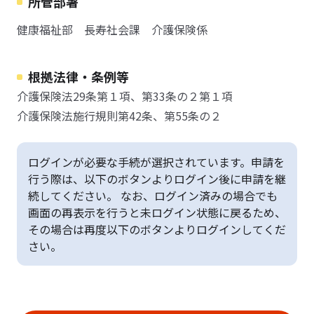
所管部署
健康福祉部 長寿社会課 介護保険係
根拠法律・条例等
介護保険法29条第１項、第33条の２第１項
介護保険法施行規則第42条、第55条の２
ログインが必要な手続が選択されています。申請を
行う際は、以下のボタンよりログイン後に申請を継
続してください。 なお、ログイン済みの場合でも
画面の再表示を行うと未ログイン状態に戻るため、
その場合は再度以下のボタンよりログインしてくだ
さい。