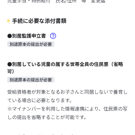
児童手当・特例給付 氏名/住所 等 変更届
手続に必要な添付書類
●別居監護申立書
別途原本の提出が必要
●別居している児童の属する世帯全員の住民票（省略
可）
別途原本の提出が必要
受給資格者が対象となるお子さんと同居しないで養育し
ている場合に必要となります。
※マイナンバーを利用した情報連携により、住民票の写
しの提出を省略することが可能です。