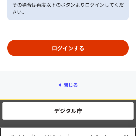
その場合は再度以下のボタンよりログインしてくだ
さい。
閉じる
動作環境
個人情報保護