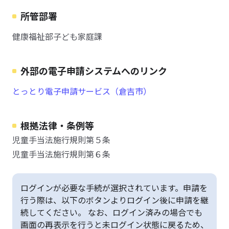
所管部署
健康福祉部子ども家庭課
外部の電子申請システムへのリンク
とっとり電子申請サービス（倉吉市）
根拠法律・条例等
児童手当法施行規則第５条
児童手当法施行規則第６条
ログインが必要な手続が選択されています。申請を
行う際は、以下のボタンよりログイン後に申請を継
続してください。 なお、ログイン済みの場合でも
画面の再表示を行うと未ログイン状態に戻るため、