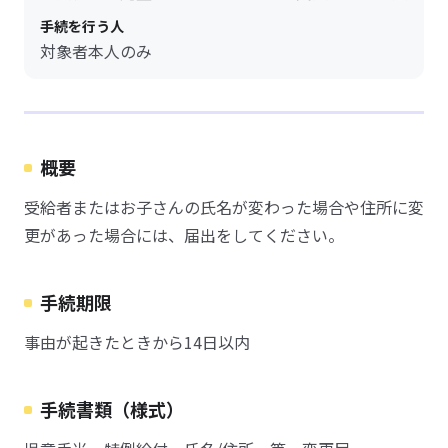
手続を行う人
対象者本人のみ
概要
受給者またはお子さんの氏名が変わった場合や住所に変
更があった場合には、届出をしてください。
手続期限
事由が起きたときから14日以内
手続書類（様式）