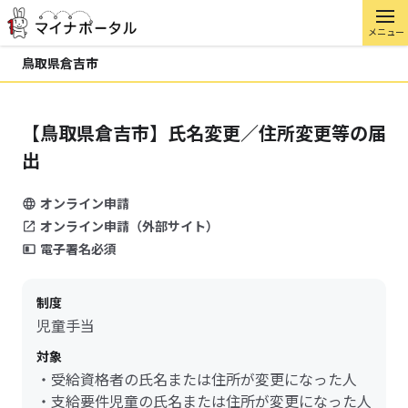
メニュー
鳥取県倉吉市
【鳥取県倉吉市】氏名変更／住所変更等の届
出
オンライン申請
オンライン申請（外部サイト）
電子署名必須
制度
児童手当
対象
・受給資格者の氏名または住所が変更になった人
・支給要件児童の氏名または住所が変更になった人