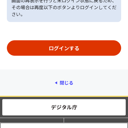
画面の再表示を行うと未ログイン状態に戻るため、
その場合は再度以下のボタンよりログインしてくだ
さい。
閉じる
動作環境
個人情報保護