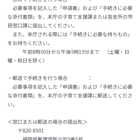
必要事項を記入した「申請書」および「手続きに必要
な添付書類」を、本庁の子育て支援課または各支所の市
民窓口課に提出してください。
また、来庁される際には「手続きに必要な持ちもの」
をお持ちください。
午前8時30分から午後5時15分まで （土曜・日
曜・祝日を除く）
・郵送で手続きを行う場合 ：
必要事項を記入した「申請書」および「手続きに必要
な添付書類」を、本庁の子育て支援課に郵送してくださ
い。
＜窓口または郵送の場合の提出先＞
〒820-8501
福岡県飯塚市新立岩5番5号