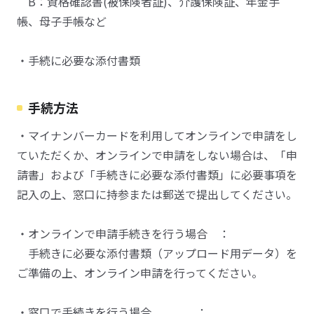
B：資格確認書(被保険者証)、介護保険証、年金手
帳、母子手帳など
・手続に必要な添付書類
手続方法
・マイナンバーカードを利用してオンラインで申請をし
ていただくか、オンラインで申請をしない場合は、「申
請書」および「手続きに必要な添付書類」に必要事項を
記入の上、窓口に持参または郵送で提出してください。
・オンラインで申請手続きを行う場合 ：
手続きに必要な添付書類（アップロード用データ）を
ご準備の上、オンライン申請を行ってください。
・窓口で手続きを行う場合 ：