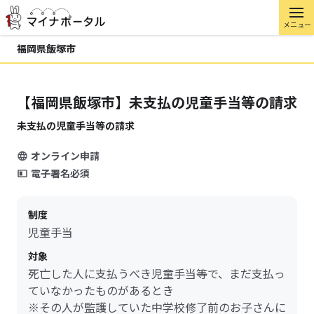
メニュー
福岡県飯塚市
【福岡県飯塚市】未支払の児童手当等の請求
未支払の児童手当等の請求
オンライン申請
電子署名必須
制度
児童手当
対象
死亡した人に支払うべき児童手当等で、まだ支払っ
ていなかったものがあるとき
※その人が監護していた中学校修了前のお子さんに