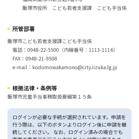
飯塚市役所 こども若者支援課 こども手当係
所管部署
飯塚市こども若者支援課こども手当係
電話：0948-22-5500（内線番号：1113-1114）
FAX：0948-21-9508
e-mail：kodomowakamono@city.iizuka.lg.jp
根拠法律・条例等
飯塚市児童手当事務取扱要綱第１５条
ログインが必要な手続が選択されています。申請を
行う際は、以下のボタンよりログイン後に申請を継
続してください。 なお、ログイン済みの場合でも