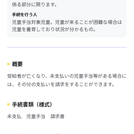
係る部分に限ります。
手続を行う人
児童手当対象児童。児童が来ることが困難な場合は
児童を養育しており状況が分かるもの。
概要
受給者が亡くなり、未支払いの児童手当等がある場合に
は、その分の支払いを請求をすることができます。
手続書類（様式）
未支払 児童手当 請求書