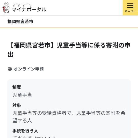
メニュー
福岡県宮若市
【福岡県宮若市】児童手当等に係る寄附の申
出
オンライン申請
制度
児童手当
対象
児童手当等の受給資格者で、児童手当等の寄附を希
望する人
手続を行う人