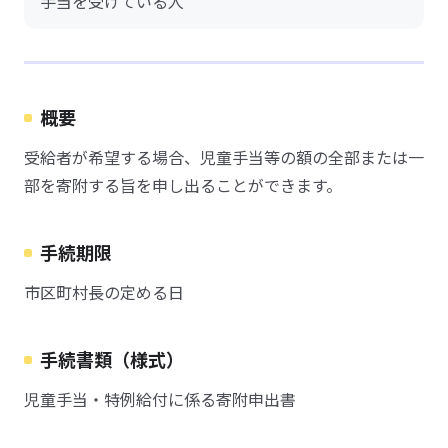
手当を受けている人
概要
受給者が希望する場合、児童手当等の額の全部または一
部を寄附する旨を申し出ることができます。
手続期限
市区町村長の定める日
手続書類（様式）
児童手当・特例給付に係る寄附申出書