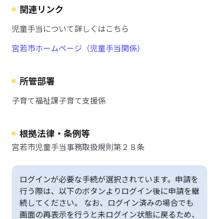
関連リンク
児童手当について詳しくはこちら
宮若市ホームページ（児童手当関係）
所管部署
子育て福祉課子育て支援係
根拠法律・条例等
宮若市児童手当事務取扱規則第２８条
ログインが必要な手続が選択されています。申請を
行う際は、以下のボタンよりログイン後に申請を継
続してください。 なお、ログイン済みの場合でも
画面の再表示を行うと未ログイン状態に戻るため、