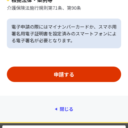
介護保険法施行規則第71条、第90条
電子申請の際にはマイナンバーカードか、スマホ用
署名用電子証明書を設定済みのスマートフォンによ
る電子署名が必要となります。
閉じる