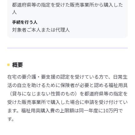
都道府県等の指定を受けた販売事業所から購入した
人
手続を行う人
対象者ご本人または代理人
概要
在宅の要介護・要支援の認定を受けている方で、日常生
活の自立を助けるために保険者が必要と認める福祉用具
（貸与になじまない性質のもの）を都道府県等の指定を
受けた販売事業所で購入した場合に申請を受け付けてい
ます。福祉用具購入費の上限額は同一年度に10万円で
す。