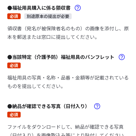
●福祉用具購入に係る領収書
必須
別途原本の提出が必要
領収書（宛名が被保険者名のもの）の画像を添付し、原
本を郵送または窓口に提出してください。
●当該特定（介護予防）福祉用具のパンフレット
必須
福祉用具の写真・名称・品番・金額等が記載されている
ものを提出してください。
●納品が確認できる写真（日付入り）
必須
ファイルをダウンロードして、納品が確認できる写真
（日付入り）を画像取込み等により貼付してください。