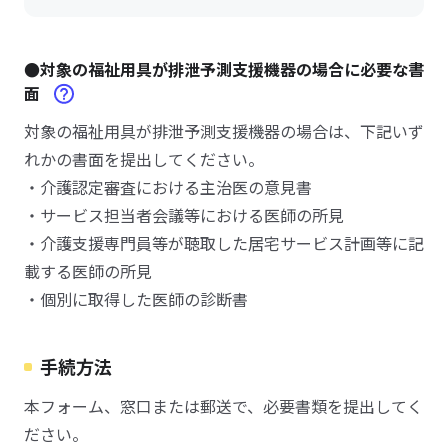
●対象の福祉用具が排泄予測支援機器の場合に必要な書
面
対象の福祉用具が排泄予測支援機器の場合は、下記いず
れかの書面を提出してください。
・介護認定審査における主治医の意見書
・サービス担当者会議等における医師の所見
・介護支援専門員等が聴取した居宅サービス計画等に記
載する医師の所見
・個別に取得した医師の診断書
手続方法
本フォーム、窓口または郵送で、必要書類を提出してく
ださい。