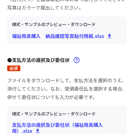
写真はカラーで提出してください。
様式・サンプルのプレビュー・ダウンロード
福祉用具購入 納品確認写真貼付用紙.xlsx
●支払方法の選択及び委任状
必須
ファイルをダウンロードして、支払方法を選択のうえ、
添付してください。なお、受領委任払を選択する場合、
併せて委任状についても入力が必要です。
様式・サンプルのプレビュー・ダウンロード
支払方法の選択及び委任状（福祉用具購入
用）.xlsx