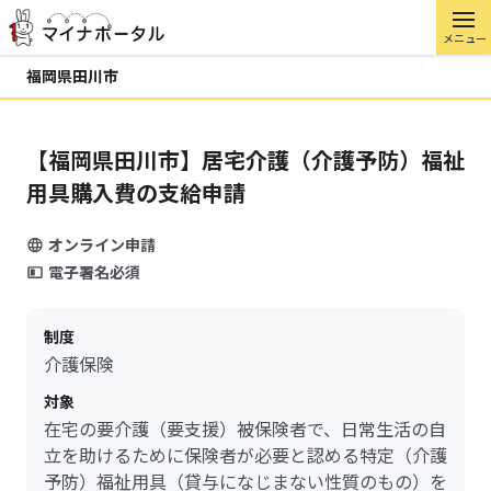
メニュー
福岡県田川市
【福岡県田川市】居宅介護（介護予防）福祉
用具購入費の支給申請
オンライン申請
電子署名必須
制度
介護保険
対象
在宅の要介護（要支援）被保険者で、日常生活の自
立を助けるために保険者が必要と認める特定（介護
予防）福祉用具（貸与になじまない性質のもの）を