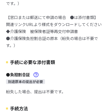
です。）
【窓口または郵送にて申請の場合 ●は添付書類】
関連リンクURLより様式をダウンロードしてください
◆介護保険 被保険者証等再交付申請書
●介護保険負担割合証の原本（紛失の場合は不要で
す。）
手続に必要な添付書類
●負担割合証
別途原本の提出が必要
紛失した場合、提出は不要です。
手続方法