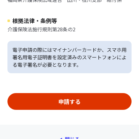
根拠法律・条例等
介護保険法施行規則第28条の2
電子申請の際にはマイナンバーカードか、スマホ用
署名用電子証明書を設定済みのスマートフォンによ
る電子署名が必要となります。