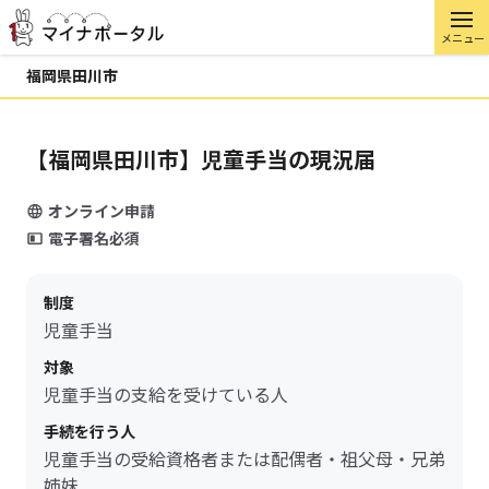
メニュー
福岡県田川市
【福岡県田川市】児童手当の現況届
オンライン申請
電子署名必須
制度
児童手当
対象
児童手当の支給を受けている人
手続を行う人
児童手当の受給資格者または配偶者・祖父母・兄弟
姉妹