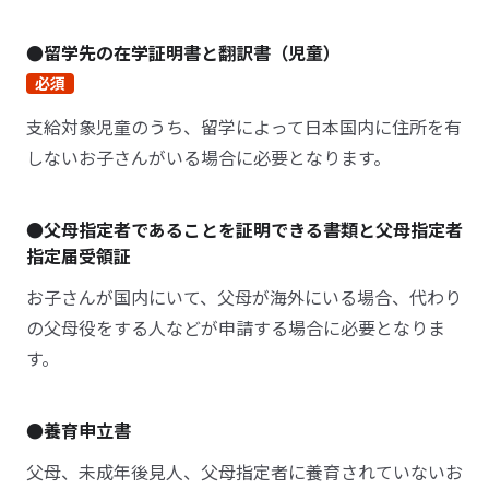
●留学先の在学証明書と翻訳書（児童）
必須
支給対象児童のうち、留学によって日本国内に住所を有
しないお子さんがいる場合に必要となります。
●父母指定者であることを証明できる書類と父母指定者
指定届受領証
お子さんが国内にいて、父母が海外にいる場合、代わり
の父母役をする人などが申請する場合に必要となりま
す。
●養育申立書
父母、未成年後見人、父母指定者に養育されていないお