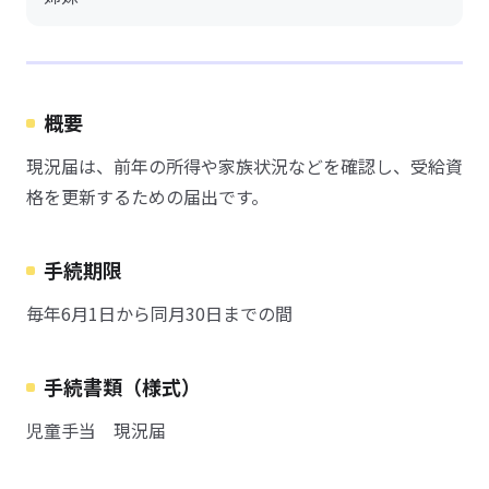
概要
現況届は、前年の所得や家族状況などを確認し、受給資
格を更新するための届出です。
手続期限
毎年6月1日から同月30日までの間
手続書類（様式）
児童手当 現況届