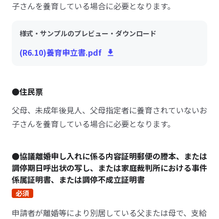
子さんを養育している場合に必要となります。
様式・サンプルのプレビュー・ダウンロード
(R6.10)養育申立書.pdf
●住民票
父母、未成年後見人、父母指定者に養育されていないお
子さんを養育している場合に必要となります。
●協議離婚申し入れに係る内容証明郵便の謄本、または
調停期日呼出状の写し、または家庭裁判所における事件
係属証明書、または調停不成立証明書
必須
申請者が離婚等により別居している父または母で、支給