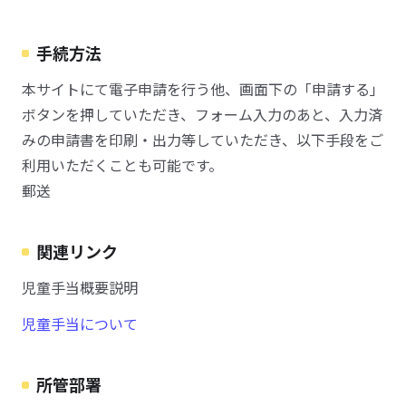
手続方法
本サイトにて電子申請を行う他、画面下の「申請する」
ボタンを押していただき、フォーム入力のあと、入力済
みの申請書を印刷・出力等していただき、以下手段をご
利用いただくことも可能です。
郵送
関連リンク
児童手当概要説明
児童手当について
所管部署