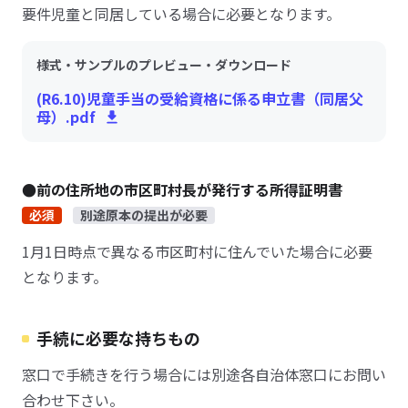
要件児童と同居している場合に必要となります。
様式・サンプルのプレビュー・ダウンロード
(R6.10)児童手当の受給資格に係る申立書（同居父
母）.pdf
●前の住所地の市区町村長が発行する所得証明書
必須
別途原本の提出が必要
1月1日時点で異なる市区町村に住んでいた場合に必要
となります。
手続に必要な持ちもの
窓口で手続きを行う場合には別途各自治体窓口にお問い
合わせ下さい。