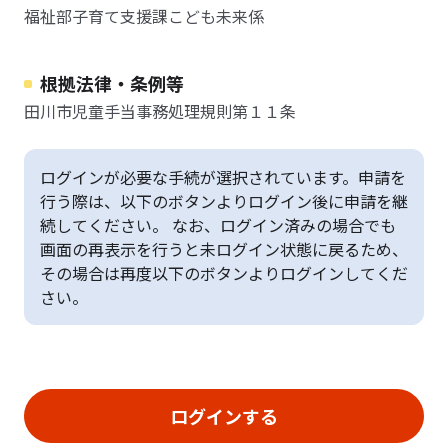
福祉部子育て支援課こども未来係
根拠法律・条例等
田川市児童手当事務処理規則第１１条
ログインが必要な手続が選択されています。申請を
行う際は、以下のボタンよりログイン後に申請を継
続してください。 なお、ログイン済みの場合でも
画面の再表示を行うと未ログイン状態に戻るため、
その場合は再度以下のボタンよりログインしてくだ
さい。