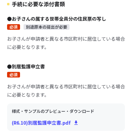
手続に必要な添付書類
●お子さんの属する世帯全員分の住民票の写し
必須
別途原本の提出が必要
お子さんが申請者と異なる市区町村に居住している場合
に必要となります。
●別居監護申立書
必須
お子さんが申請者と異なる市区町村に居住している場合
に必要となります。
様式・サンプルのプレビュー・ダウンロード
(R6.10)別居監護申立書.pdf