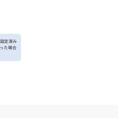
設定済み
った場合