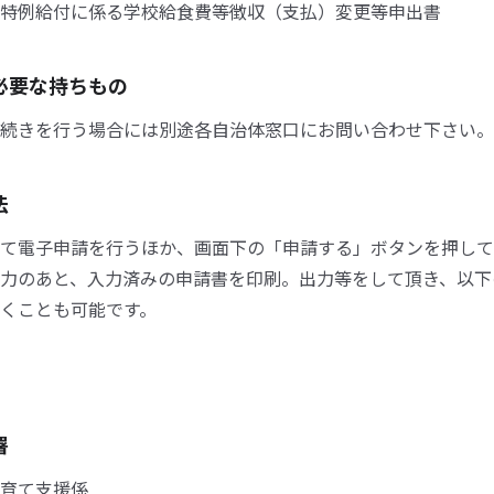
特例給付に係る学校給食費等徴収（支払）変更等申出書
必要な持ちもの
続きを行う場合には別途各自治体窓口にお問い合わせ下さい。
法
て電子申請を行うほか、画面下の「申請する」ボタンを押して
力のあと、入力済みの申請書を印刷。出力等をして頂き、以下
くことも可能です。
署
育て支援係