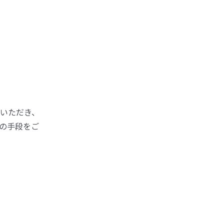
いただき、
の手段をご