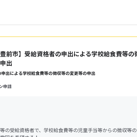
豊前市】受給資格者の申出による学校給食費等の
申出
の申出による学校給食費等の徴収等の変更等の申出
ン申請
等の受給資格者で、学校給食費等の児童手当等からの徴収等の