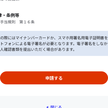
律・条例等
手当規則 第１６条
の際にはマイナンバーカードか、スマホ用署名用電子証明書を
トフォンによる電子署名が必要となります。電子署名をしなか
人確認書類を提出いただく場合があります。
閉じる