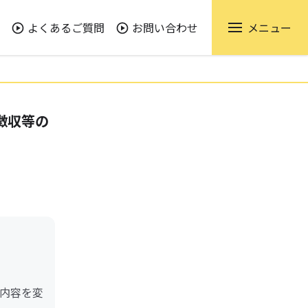
よくあるご質問
お問い合わせ
メニュー
徴収等の
内容を変