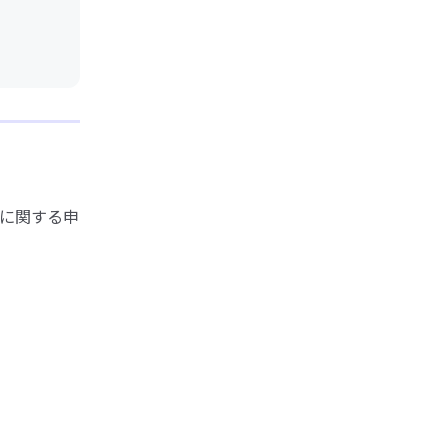
に関する申