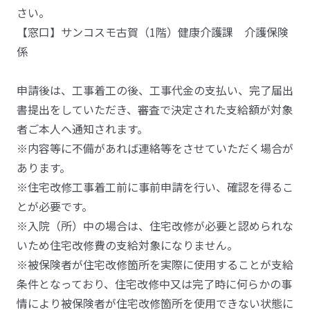
さい。
【窓口】サンコスモ古賀（1階）健康介護課 介護保険
係
申請後は、工事着工の後、工事代金の支払い、完了届出
書提出をしていただき、審査で決定された支給額が対象
者ご本人へ通知されます。
※内容等に不備があれば連絡等をさせていただく場合が
あります。
※住宅改修工事着工前に事前申請を行い、確認を得るこ
とが必要です。
※入院（所）中の場合は、住宅改修が必要と認められな
いため住宅改修費の支給対象になりません。
※被保険者が住宅改修箇所を実際に使用することが支給
条件となっており、住宅改修中又は完了時に何らかの事
情により被保険者が住宅改修箇所を使用できない状態に