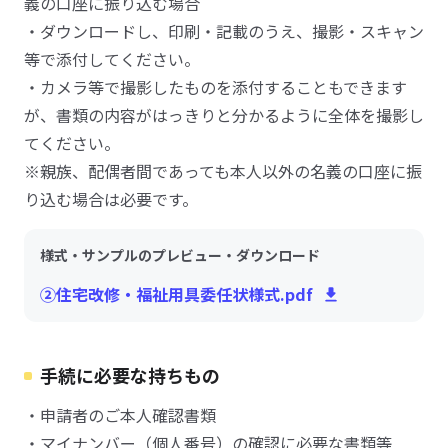
義の口座に振り込む場合
・ダウンロードし、印刷・記載のうえ、撮影・スキャン
等で添付してください。
・カメラ等で撮影したものを添付することもできます
が、書類の内容がはっきりと分かるように全体を撮影し
てください。
※親族、配偶者間であっても本人以外の名義の口座に振
り込む場合は必要です。
様式・サンプルのプレビュー・ダウンロード
②住宅改修・福祉用具委任状様式.pdf
手続に必要な持ちもの
・申請者のご本人確認書類
・マイナンバー（個人番号）の確認に必要な書類等