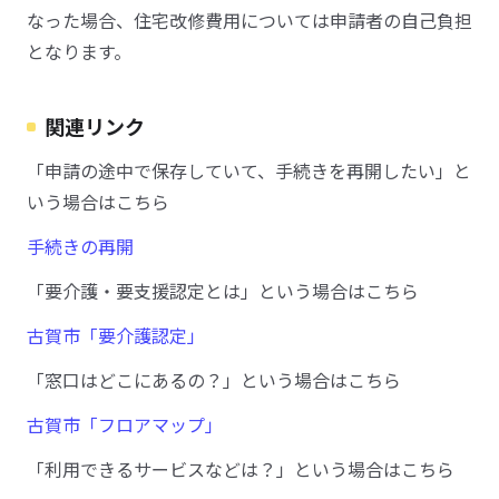
なった場合、住宅改修費用については申請者の自己負担
となります。
関連リンク
「申請の途中で保存していて、手続きを再開したい」と
いう場合はこちら
手続きの再開
「要介護・要支援認定とは」という場合はこちら
古賀市「要介護認定」
「窓口はどこにあるの？」という場合はこちら
古賀市「フロアマップ」
「利用できるサービスなどは？」という場合はこちら