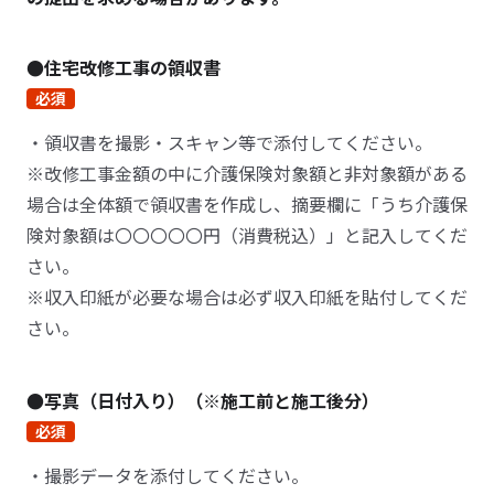
●住宅改修工事の領収書
必須
・領収書を撮影・スキャン等で添付してください。
※改修工事金額の中に介護保険対象額と非対象額がある
場合は全体額で領収書を作成し、摘要欄に「うち介護保
険対象額は〇〇〇〇〇円（消費税込）」と記入してくだ
さい。
※収入印紙が必要な場合は必ず収入印紙を貼付してくだ
さい。
●写真（日付入り）（※施工前と施工後分）
必須
・撮影データを添付してください。