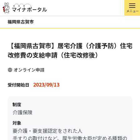
メニュー
福岡県古賀市
【福岡県古賀市】居宅介護（介護予防）住宅
改修費の支給申請（住宅改修後）
オンライン申請
2023/09/13
受付開始日
制度
介護保険
対象
要介護・要支援認定をされた人
手すりの取付けなど、厚生労働大臣が定める種類の