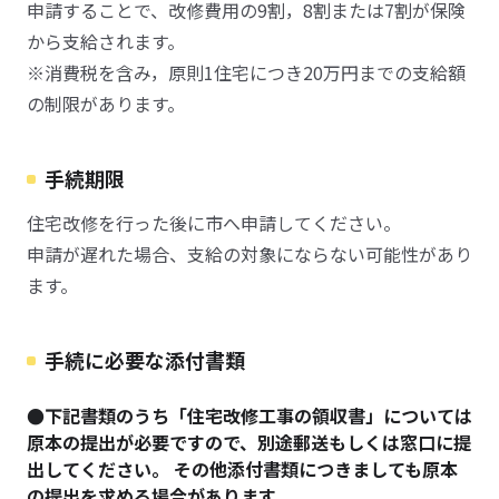
申請することで、改修費用の9割，8割または7割が保険
から支給されます。
※消費税を含み，原則1住宅につき20万円までの支給額
の制限があります。
手続期限
住宅改修を行った後に市へ申請してください。
申請が遅れた場合、支給の対象にならない可能性があり
ます。
手続に必要な添付書類
●下記書類のうち「住宅改修工事の領収書」については
原本の提出が必要ですので、別途郵送もしくは窓口に提
出してください。 その他添付書類につきましても原本
の提出を求める場合があります。