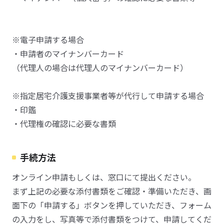
※電子申請する場合
・申請者のマイナンバーカード
（代理人の場合は代理人のマイナンバーカード）
※指定居宅介護支援事業者等が代行して申請する場合
・印鑑
・代理権の確認に必要な書類
手続方法
オンライン申請もしくは、窓口にて提出ください。
まず上記の必要な添付書類をご確認・準備いただき、画
面下の「申請する」ボタンを押していただき、フォーム
の入力をし、写真等で添付書類をつけて、申請してくだ