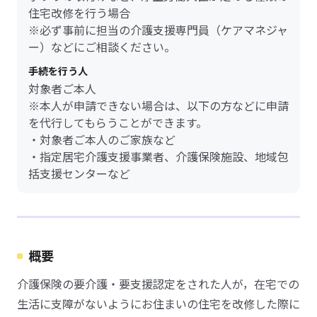
住宅改修を行う場合
※必ず事前に担当の介護支援専門員（ケアマネジャ
ー）などにご相談ください。
手続を行う人
対象者ご本人
※本人が申請できない場合は、以下の方などに申請
を代行してもらうことができます。
・対象者ご本人のご家族など
・指定居宅介護支援事業者、介護保険施設、地域包
括支援センターなど
概要
介護保険の要介護・要支援認定をされた人が，在宅での
生活に支障がないようにお住まいの住宅を改修した際に