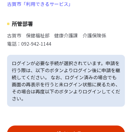
古賀市「利用できるサービス」
所管部署
古賀市 保健福祉部 健康介護課 介護保険係
電話：092-942-1144
ログインが必要な手続が選択されています。申請を
行う際は、以下のボタンよりログイン後に申請を継
続してください。 なお、ログイン済みの場合でも
画面の再表示を行うと未ログイン状態に戻るため、
その場合は再度以下のボタンよりログインしてくだ
さい。