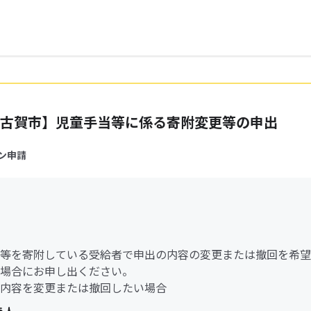
古賀市】児童手当等に係る寄附変更等の申出
ン申請
等を寄附している受給者で申出の内容の変更または撤回を希望
場合にお申し出ください。
内容を変更または撤回したい場合