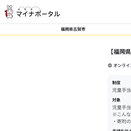
福岡県古賀市
【福岡県
オンライ
制度
児童手当
対象
児童手当
※こんな
・寄附の