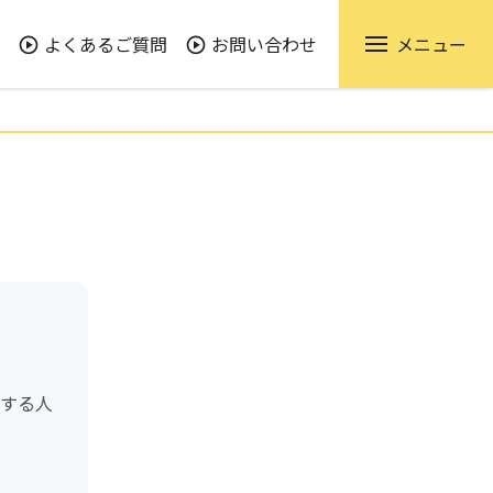
よくあるご質問
お問い合わせ
メニュー
する人