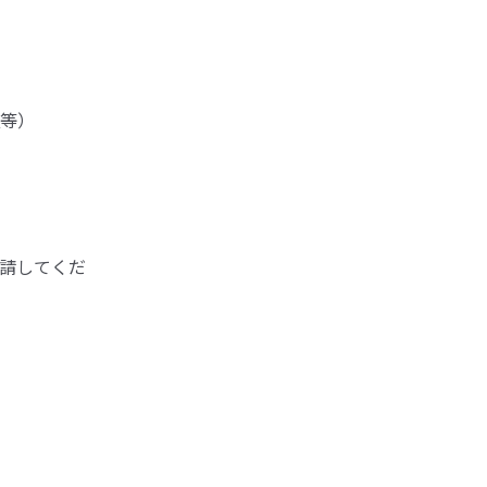
等）
請してくだ