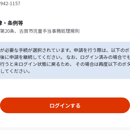
42-1157
律・条例等
第20条、古賀市児童手当事務処理規則
が必要な手続が選択されています。申請を行う際は、以下のボ
後に申請を継続してください。 なお、ログイン済みの場合で
行うと未ログイン状態に戻るため、 その場合は再度以下のボ
してください。