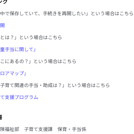
ンク
中で保存していて、手続きを再開したい」という場合はこちら
開
とは？」という場合はこちら
童手当に関して」
こにあるの？」という場合はこちら
ロアマップ」
子育て関連の手当・助成は？」という場合はこちら
て支援プログラム
署
険福祉部 子育て支援課 保育・手当係