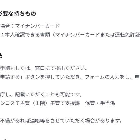
必要な持ちもの
場合：マイナンバーカード
：本人確認できる書類（マイナンバーカードまたは運転免許証
法
申請もしくは、窓口にて提出ください。
申請する」ボタンを押していただき、フォームの入力をし、申
庁し、記載いただくことも可能です。
ンコスモ古賀（１階）子育て支援課 保育・手当係
不備があれば連絡等をさせていただく場合があります。