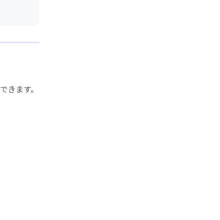
できます。