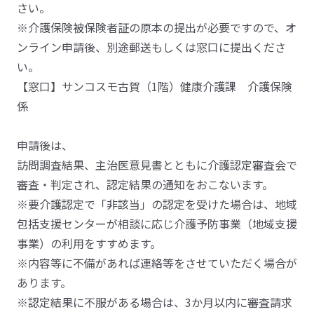
さい。
※介護保険被保険者証の原本の提出が必要ですので、オ
ンライン申請後、別途郵送もしくは窓口に提出くださ
い。
【窓口】サンコスモ古賀（1階）健康介護課 介護保険
係
申請後は、
訪問調査結果、主治医意見書とともに介護認定審査会で
審査・判定され、認定結果の通知をおこないます。
※要介護認定で「非該当」の認定を受けた場合は、地域
包括支援センターが相談に応じ介護予防事業（地域支援
事業）の利用をすすめます。
※内容等に不備があれば連絡等をさせていただく場合が
あります。
※認定結果に不服がある場合は、3か月以内に審査請求