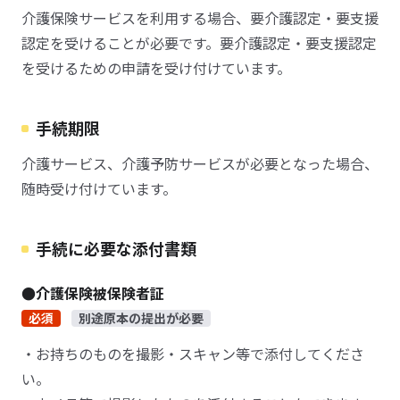
介護保険サービスを利用する場合、要介護認定・要支援
認定を受けることが必要です。要介護認定・要支援認定
を受けるための申請を受け付けています。
手続期限
介護サービス、介護予防サービスが必要となった場合、
随時受け付けています。
手続に必要な添付書類
●介護保険被保険者証
必須
別途原本の提出が必要
・お持ちのものを撮影・スキャン等で添付してくださ
い。