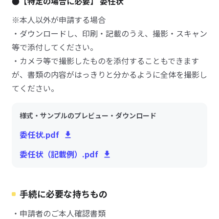
●【特定の場合に必要】 委任状
※本人以外が申請する場合
・ダウンロードし、印刷・記載のうえ、撮影・スキャン
等で添付してください。
・カメラ等で撮影したものを添付することもできます
が、書類の内容がはっきりと分かるように全体を撮影し
てください。
様式・サンプルのプレビュー・ダウンロード
委任状.pdf
委任状（記載例）.pdf
手続に必要な持ちもの
・申請者のご本人確認書類