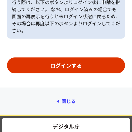
行う際は、以下のボタンよりログイン後に申請を継
続してください。 なお、ログイン済みの場合でも
画面の再表示を行うと未ログイン状態に戻るため、
その場合は再度以下のボタンよりログインしてくだ
さい。
閉じる