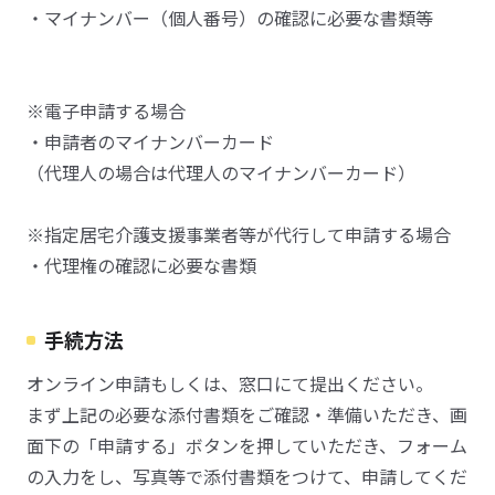
・マイナンバー（個人番号）の確認に必要な書類等
※電子申請する場合
・申請者のマイナンバーカード
（代理人の場合は代理人のマイナンバーカード）
※指定居宅介護支援事業者等が代行して申請する場合
・代理権の確認に必要な書類
手続方法
オンライン申請もしくは、窓口にて提出ください。
まず上記の必要な添付書類をご確認・準備いただき、画
面下の「申請する」ボタンを押していただき、フォーム
の入力をし、写真等で添付書類をつけて、申請してくだ