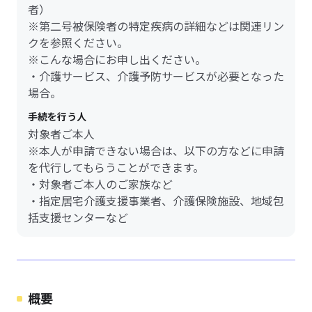
者）
※第二号被保険者の特定疾病の詳細などは関連リン
クを参照ください。
※こんな場合にお申し出ください。
・介護サービス、介護予防サービスが必要となった
場合。
手続を行う人
対象者ご本人
※本人が申請できない場合は、以下の方などに申請
を代行してもらうことができます。
・対象者ご本人のご家族など
・指定居宅介護支援事業者、介護保険施設、地域包
括支援センターなど
概要