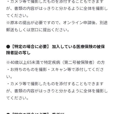
・カメラ等で撮影したものを添付することもできます
が、書類の内容がはっきりと分かるように全体を撮影し
てください。
※原本の提出が必要ですので、オンライン申請後、別途
郵送もしくは窓口に提出ください。
●【特定の場合に必要】 加入している医療保険の被保
険者証の写し
※40歳以上65未満で特定疾病（第二号被保険者）の方
・お持ちのものを撮影・スキャン等で添付してくださ
い。
・カメラ等で撮影したものを添付することもできます
が、書類の内容がはっきりと分かるように全体を撮影し
てください。