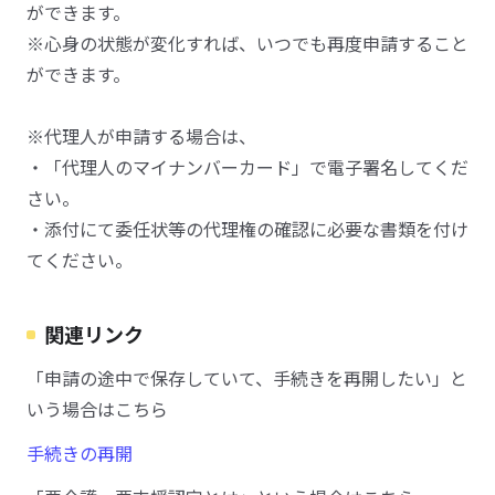
ができます。
※心身の状態が変化すれば、いつでも再度申請すること
ができます。
※代理人が申請する場合は、
・「代理人のマイナンバーカード」で電子署名してくだ
さい。
・添付にて委任状等の代理権の確認に必要な書類を付け
てください。
関連リンク
「申請の途中で保存していて、手続きを再開したい」と
いう場合はこちら
手続きの再開