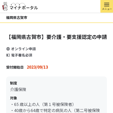
メニュー
福岡県古賀市
【福岡県古賀市】要介護・要支援認定の申請
オンライン申請
電子署名必須
2023/09/13
受付開始日
制度
介護保険
対象
・65 歳以上の人（第１号被保険者）
・40歳から64歳で特定の病気の人（第二号被保険