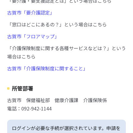
「要介護・要支援認定とは」という場合はこちら
古賀市「要介護認定」
「窓口はどこにあるの？」という場合はこちら
古賀市「フロアマップ」
「介護保険制度に関する各種サービスなどは？」という
場合はこちら
古賀市「介護保険制度に関すること」
所管部署
古賀市 保健福祉部 健康介護課 介護保険係
電話：092-942-1144
ログインが必要な手続が選択されています。申請を