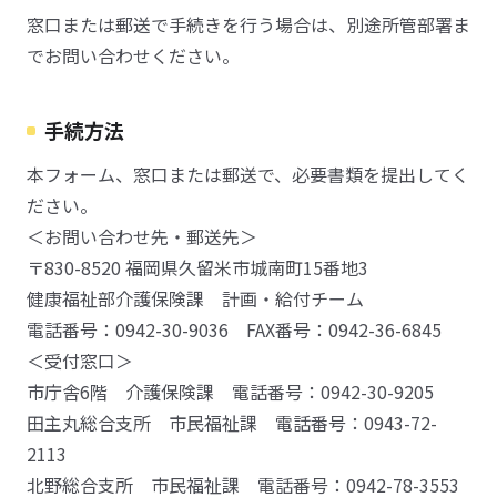
窓口または郵送で手続きを行う場合は、別途所管部署ま
でお問い合わせください。
手続方法
本フォーム、窓口または郵送で、必要書類を提出してく
ださい。
＜お問い合わせ先・郵送先＞
〒830-8520 福岡県久留米市城南町15番地3
健康福祉部介護保険課 計画・給付チーム
電話番号：0942-30-9036 FAX番号：0942-36-6845
＜受付窓口＞
市庁舎6階 介護保険課 電話番号：0942-30-9205
田主丸総合支所 市民福祉課 電話番号：0943-72-
2113
北野総合支所 市民福祉課 電話番号：0942-78-3553