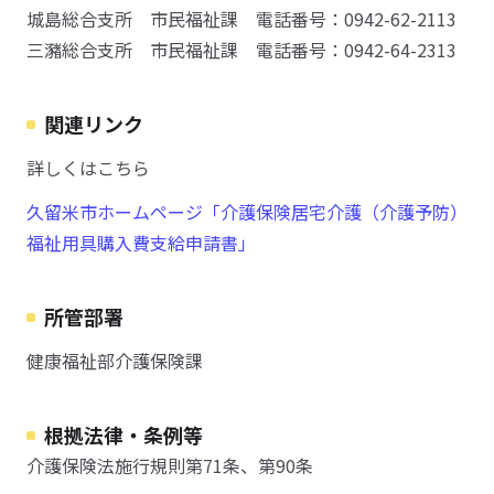
城島総合支所 市民福祉課 電話番号：0942-62-2113
三瀦総合支所 市民福祉課 電話番号：0942-64-2313
関連リンク
詳しくはこちら
久留米市ホームページ「介護保険居宅介護（介護予防）
福祉用具購入費支給申請書」
所管部署
健康福祉部介護保険課
根拠法律・条例等
介護保険法施行規則第71条、第90条