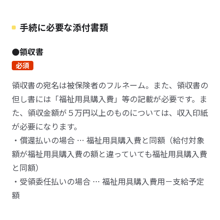
手続に必要な添付書類
●領収書
必須
領収書の宛名は被保険者のフルネーム。また、領収書の
但し書には「福祉用具購入費」等の記載が必要です。ま
た、領収金額が５万円以上のものについては、収入印紙
が必要になります。
・償還払いの場合 … 福祉用具購入費と同額（給付対象
額が福祉用具購入費の額と違っていても福祉用具購入費
と同額）
・受領委任払いの場合 … 福祉用具購入費用－支給予定
額