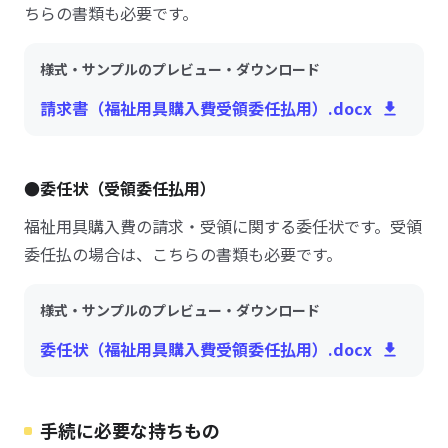
ちらの書類も必要です。
様式・サンプルのプレビュー・ダウンロード
請求書（福祉用具購入費受領委任払用）.docx
●委任状（受領委任払用）
福祉用具購入費の請求・受領に関する委任状です。受領
委任払の場合は、こちらの書類も必要です。
様式・サンプルのプレビュー・ダウンロード
委任状（福祉用具購入費受領委任払用）.docx
手続に必要な持ちもの