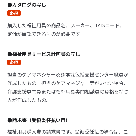
●カタログの写し
必須
購入した福祉用具の商品名、メーカー、TAISコード、
定価が確認できるものが必要です。
●福祉用具サービス計画書の写し
必須
担当のケアマネジャー及び地域包括支援センター職員が
作成したもの。担当のケアマネジャー等がいない場合、
介護支援専門員または福祉用具専門相談員の資格を持つ
人が作成したもの。
●請求書（受領委任払い用）
福祉用具購入費の請求書です。受領委任払の場合は、こ