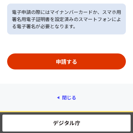
電子申請の際にはマイナンバーカードか、スマホ用
署名用電子証明書を設定済みのスマートフォンによ
る電子署名が必要となります。
閉じる