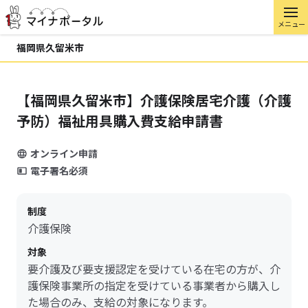
メニュー
福岡県久留米市
【福岡県久留米市】介護保険居宅介護（介護
予防）福祉用具購入費支給申請書
オンライン申請
電子署名必須
制度
介護保険
対象
要介護及び要支援認定を受けている在宅の方が、介
護保険事業所の指定を受けている事業者から購入し
た場合のみ、支給の対象になります。