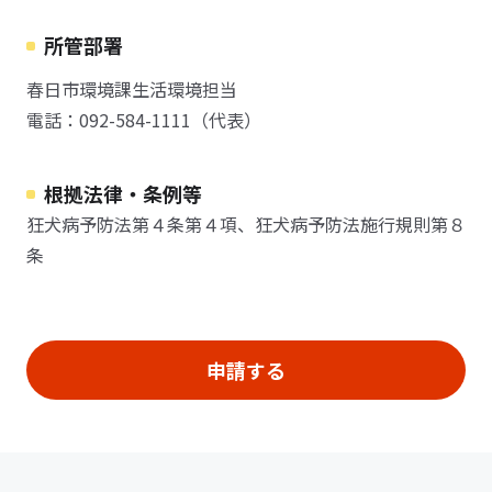
所管部署
春日市環境課生活環境担当
電話：092-584-1111（代表）
根拠法律・条例等
狂犬病予防法第４条第４項、狂犬病予防法施行規則第８
条