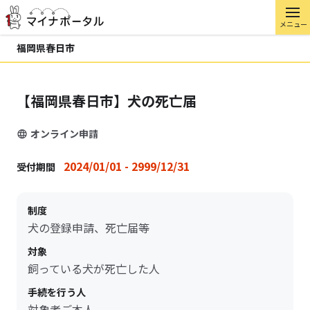
メニュー
福岡県春日市
【福岡県春日市】犬の死亡届
オンライン申請
2024/01/01 - 2999/12/31
受付期間
制度
犬の登録申請、死亡届等
対象
飼っている犬が死亡した人
手続を行う人
対象者ご本人