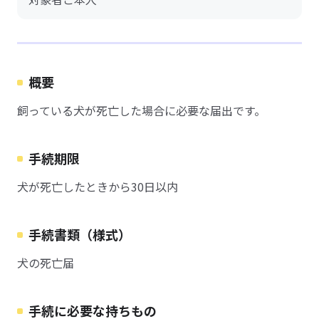
概要
飼っている犬が死亡した場合に必要な届出です。
手続期限
犬が死亡したときから30日以内
手続書類（様式）
犬の死亡届
手続に必要な持ちもの