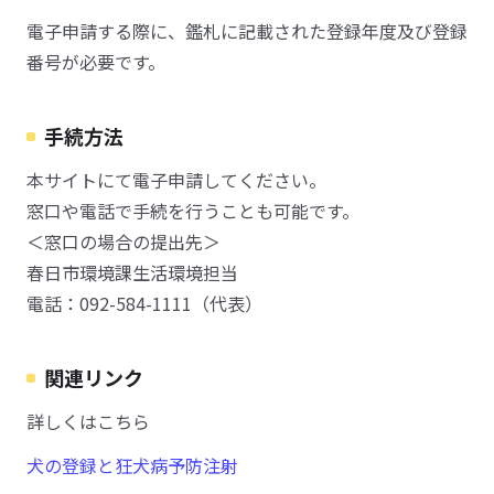
電子申請する際に、鑑札に記載された登録年度及び登録
番号が必要です。
手続方法
本サイトにて電子申請してください。
窓口や電話で手続を行うことも可能です。
＜窓口の場合の提出先＞
春日市環境課生活環境担当
電話：092-584-1111（代表）
関連リンク
詳しくはこちら
犬の登録と狂犬病予防注射