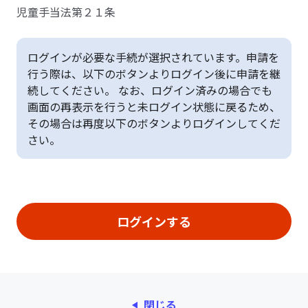
児童手当法第２１条
ログインが必要な手続が選択されています。申請を
行う際は、以下のボタンよりログイン後に申請を継
続してください。 なお、ログイン済みの場合でも
画面の再表示を行うと未ログイン状態に戻るため、
その場合は再度以下のボタンよりログインしてくだ
さい。
閉じる