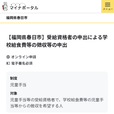
メニュー
福岡県春日市
【福岡県春日市】受給資格者の申出による学
校給食費等の徴収等の申出
オンライン申請
電子署名必須
制度
児童手当
対象
児童手当等の受給資格者で、学校給食費等の児童手
当等からの徴収を希望する人