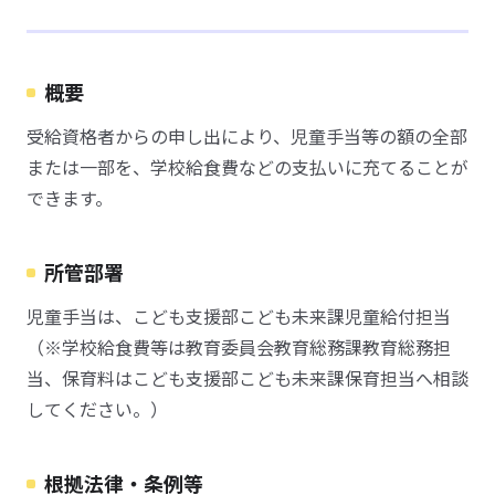
概要
受給資格者からの申し出により、児童手当等の額の全部
または一部を、学校給食費などの支払いに充てることが
できます。
所管部署
児童手当は、こども支援部こども未来課児童給付担当
（※学校給食費等は教育委員会教育総務課教育総務担
当、保育料はこども支援部こども未来課保育担当へ相談
してください。）
根拠法律・条例等