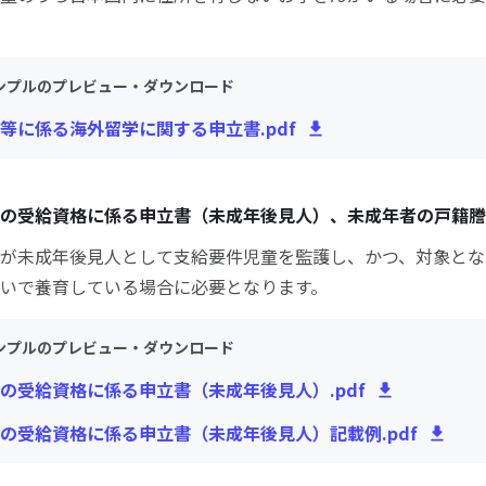
ンプルのプレビュー・ダウンロード
等に係る海外留学に関する申立書.pdf
の受給資格に係る申立書（未成年後見人）、未成年者の戸籍謄
が未成年後見人として支給要件児童を監護し、かつ、対象とな
いで養育している場合に必要となります。
ンプルのプレビュー・ダウンロード
の受給資格に係る申立書（未成年後見人）.pdf
の受給資格に係る申立書（未成年後見人）記載例.pdf