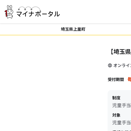
埼玉県上里町
【埼玉県
オンライ
毎
受付期間
制度
児童手当
対象
児童手当