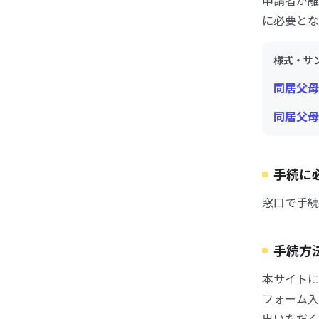
申請者が離
に必要とな
様式・サ
同居父母
同居父母
手続に
窓口で手続
手続方
本サイトに
フォーム入
出いただく