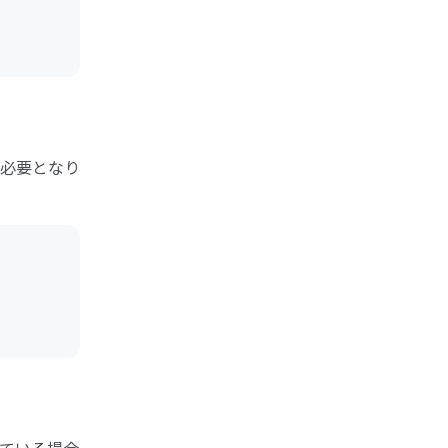
必要となり