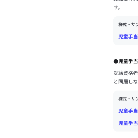
す。
様式・サ
児童手当
●児童手当
受給資格者
と同居しな
様式・サ
児童手当
児童手当