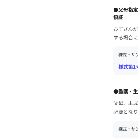
●父母指定
領証
お子さんが
する場合に
様式・サ
様式第1号
●監護・生
父母、未成
必要となり
様式・サ