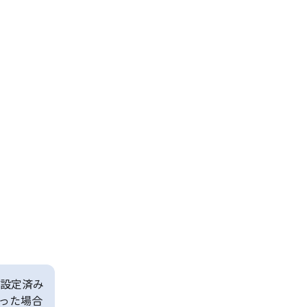
設定済み
った場合