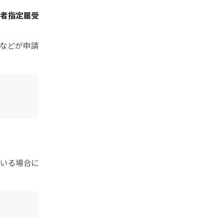
者指定届受
などが申請
いる場合に