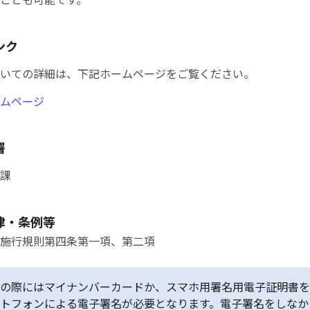
ンク
いての詳細は、下記ホームページをご覧ください。
ムページ
署
課
律・条例等
施行規則第四条第一項、第二項
の際にはマイナンバーカードか、スマホ用署名用電子証明書を
トフォンによる電子署名が必要となります。電子署名をしなか