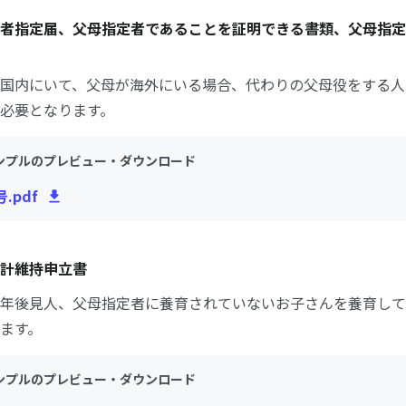
者指定届、父母指定者であることを証明できる書類、父母指定
国内にいて、父母が海外にいる場合、代わりの父母役をする人
必要となります。
ンプルのプレビュー・ダウンロード
.pdf
計維持申立書
年後見人、父母指定者に養育されていないお子さんを養育して
ます。
ンプルのプレビュー・ダウンロード