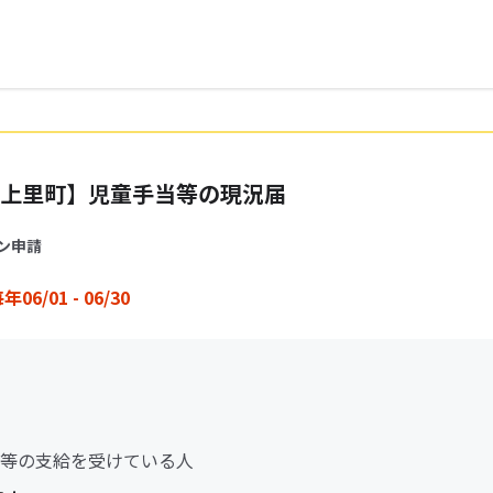
上里町】児童手当等の現況届
ン申請
年06/01 - 06/30
等の支給を受けている人