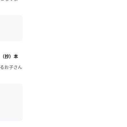
（抄）本
るお子さん