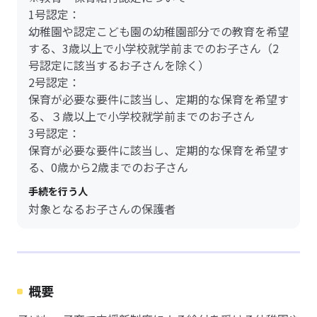
1号認定：
幼稚園や認定こども園の幼稚園部分での教育を希望
する、3歳以上で小学校就学前までのお子さん（2
号認定に該当するお子さんを除く）
2号認定：
保育が必要な要件に該当し、定期的な保育を希望す
る、３歳以上で小学校就学前までのお子さん
3号認定：
保育が必要な要件に該当し、定期的な保育を希望す
る、0歳から2歳までのお子さん
手続を行う人
対象となるお子さんの保護者
概要