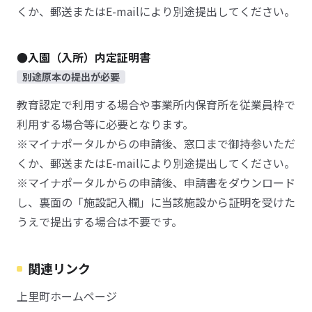
くか、郵送またはE-mailにより別途提出してください。
●入園（入所）内定証明書
別途原本の提出が必要
教育認定で利用する場合や事業所内保育所を従業員枠で
利用する場合等に必要となります。
※マイナポータルからの申請後、窓口まで御持参いただ
くか、郵送またはE-mailにより別途提出してください。
※マイナポータルからの申請後、申請書をダウンロード
し、裏面の「施設記入欄」に当該施設から証明を受けた
うえで提出する場合は不要です。
関連リンク
上里町ホームページ