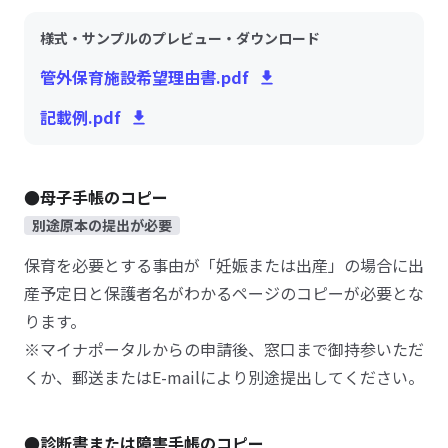
様式・サンプルのプレビュー・ダウンロード
管外保育施設希望理由書.pdf
記載例.pdf
●母子手帳のコピー
別途原本の提出が必要
保育を必要とする事由が「妊娠または出産」の場合に出
産予定日と保護者名がわかるページのコピーが必要とな
ります。
※マイナポータルからの申請後、窓口まで御持参いただ
くか、郵送またはE-mailにより別途提出してください。
●診断書または障害手帳のコピー