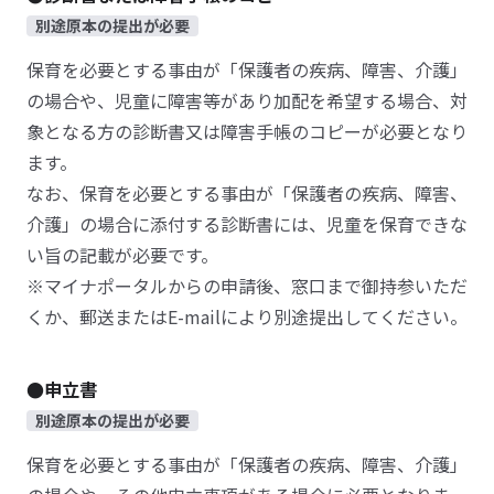
別途原本の提出が必要
保育を必要とする事由が「保護者の疾病、障害、介護」
の場合や、児童に障害等があり加配を希望する場合、対
象となる方の診断書又は障害手帳のコピーが必要となり
ます。
なお、保育を必要とする事由が「保護者の疾病、障害、
介護」の場合に添付する診断書には、児童を保育できな
い旨の記載が必要です。
※マイナポータルからの申請後、窓口まで御持参いただ
くか、郵送またはE-mailにより別途提出してください。
●申立書
別途原本の提出が必要
保育を必要とする事由が「保護者の疾病、障害、介護」