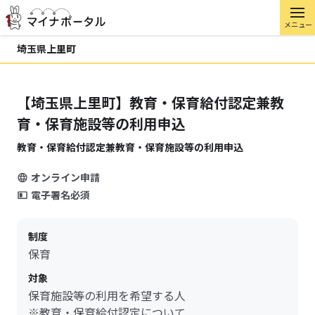
メニュー
埼玉県上里町
【埼玉県上里町】教育・保育給付認定兼教
育・保育施設等の利用申込
教育・保育給付認定兼教育・保育施設等の利用申込
オンライン申請
電子署名必須
制度
保育
対象
保育施設等の利用を希望する人
※教育・保育給付認定について