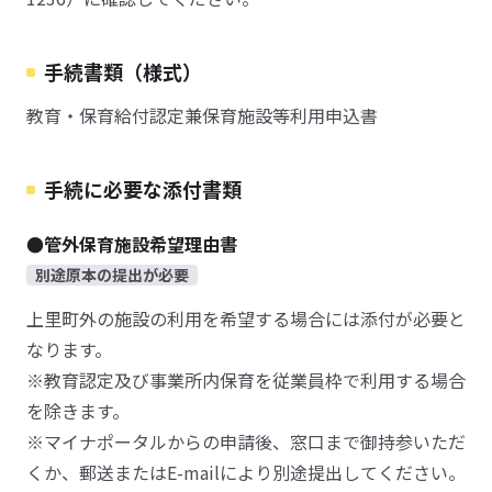
手続書類（様式）
教育・保育給付認定兼保育施設等利用申込書
手続に必要な添付書類
●管外保育施設希望理由書
別途原本の提出が必要
上里町外の施設の利用を希望する場合には添付が必要と
なります。
※教育認定及び事業所内保育を従業員枠で利用する場合
を除きます。
※マイナポータルからの申請後、窓口まで御持参いただ
くか、郵送またはE-mailにより別途提出してください。