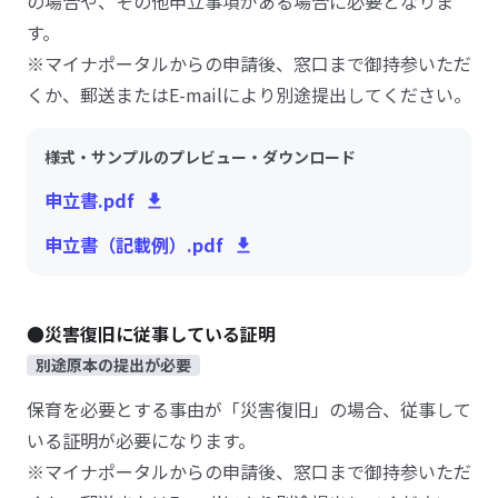
の場合や、その他申立事項がある場合に必要となりま
す。
※マイナポータルからの申請後、窓口まで御持参いただ
くか、郵送またはE-mailにより別途提出してください。
様式・サンプルのプレビュー・ダウンロード
申立書.pdf
申立書（記載例）.pdf
●災害復旧に従事している証明
別途原本の提出が必要
保育を必要とする事由が「災害復旧」の場合、従事して
いる証明が必要になります。
※マイナポータルからの申請後、窓口まで御持参いただ