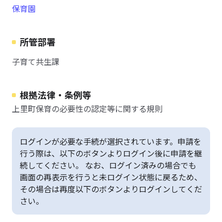
保育園
所管部署
子育て共生課
根拠法律・条例等
上里町保育の必要性の認定等に関する規則
ログインが必要な手続が選択されています。申請を
行う際は、以下のボタンよりログイン後に申請を継
続してください。 なお、ログイン済みの場合でも
画面の再表示を行うと未ログイン状態に戻るため、
その場合は再度以下のボタンよりログインしてくだ
さい。