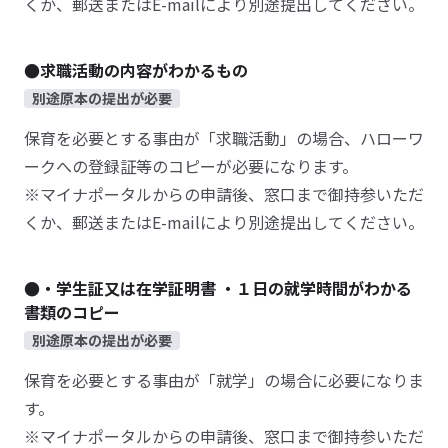
くか、郵送またはE-mailにより別途提出してください。
●求職活動の内容がわかるもの
別途原本の提出が必要
保育を必要とする事由が「求職活動」の場合、ハローワ
ークへの登録証等のコピーが必要になります。
※マイナポータルからの申請後、窓口まで御持参いただ
くか、郵送またはE-mailにより別途提出してください。
●・学生証又は在学証明書 ・１日の就学時間がわかる
書類のコピー
別途原本の提出が必要
保育を必要とする事由が「就学」の場合に必要になりま
す。
※マイナポータルからの申請後、窓口まで御持参いただ