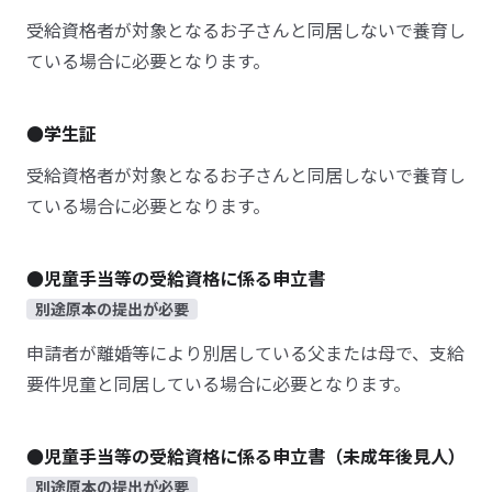
受給資格者が対象となるお子さんと同居しないで養育し
ている場合に必要となります。
●学生証
受給資格者が対象となるお子さんと同居しないで養育し
ている場合に必要となります。
●児童手当等の受給資格に係る申立書
別途原本の提出が必要
申請者が離婚等により別居している父または母で、支給
要件児童と同居している場合に必要となります。
●児童手当等の受給資格に係る申立書（未成年後見人）
別途原本の提出が必要