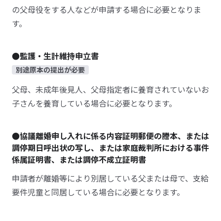
の父母役をする人などが申請する場合に必要となりま
す。
●監護・生計維持申立書
別途原本の提出が必要
父母、未成年後見人、父母指定者に養育されていないお
子さんを養育している場合に必要となります。
●協議離婚申し入れに係る内容証明郵便の謄本、または
調停期日呼出状の写し、または家庭裁判所における事件
係属証明書、または調停不成立証明書
申請者が離婚等により別居している父または母で、支給
要件児童と同居している場合に必要となります。