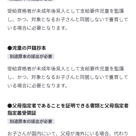
受給資格者が未成年後見人として支給要件児童を監護
し、かつ、対象となるお子さんと同居しないで養育して
いる場合に必要となります。
●児童の戸籍抄本
別途原本の提出が必要
受給資格者が未成年後見人として支給要件児童を監護
し、かつ、対象となるお子さんと同居しないで養育して
いる場合に必要となります。
●父母指定者であることを証明できる書類と父母指定者
指定届受領証
別途原本の提出が必要
お子さんが国内にいて、父母が海外にいる場合、代わり