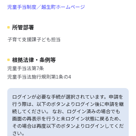
児童手当制度／越生町ホームページ
所管部署
子育て支援課子ども担当
根拠法律・条例等
児童手当法第7条
児童手当法施行規則第1条の4
ログインが必要な手続が選択されています。申請を
行う際は、以下のボタンよりログイン後に申請を継
続してください。 なお、ログイン済みの場合でも
画面の再表示を行うと未ログイン状態に戻るため、
その場合は再度以下のボタンよりログインしてくだ
さい。