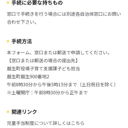
手続に必要な持ちもの
窓口で手続きを行う場合には別途各自治体窓口にお問い
合わせ下さい。
手続方法
本フォーム、窓口または郵送で申請してください。
【窓口または郵送の場合の提出先】
越生町役場子育て支援課子ども担当
越生町越生900番地2
午前8時30分から午後5時15分まで（土日祝日を除く）
※土曜開庁：午前8時30分から正午まで
関連リンク
児童手当制度について詳しくはこちら