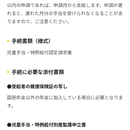
以内の申請であれば、申請月から支給します。申請が遅
れると、遅れた月分の手当を受けられなくなることがあ
りますので、ご注意ください。
手続書類（様式）
児童手当・特例給付認定請求書
手続に必要な添付書類
●受給者の健康保険証の写し
国民年金以外の年金に加入している場合に必要となりま
す。
●児童手当・特例給付別居監護申立書