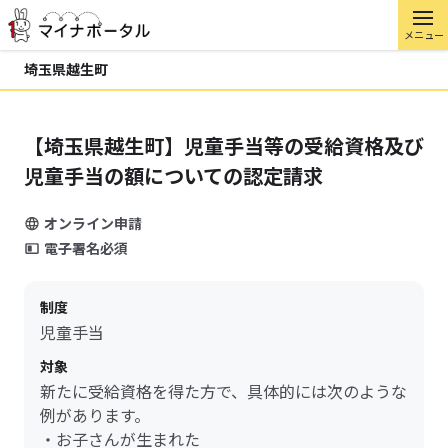
メニュー
埼玉県越生町
【埼玉県越生町】児童手当等の受給資格及び
児童手当の額についての認定請求
オンライン申請
電子署名必須
制度
児童手当
対象
新たに受給資格を得た方で、具体的には次のような
例があります。
・お子さんが生まれた