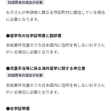
別途原本の提出が必要
お子さんが申請者と異なる市区町村に居住している場合
に必要となります。
●留学先の在学証明書と翻訳書
支給要件児童のうち日本国内に住所を有しないお子さん
がいる場合に必要となります。
●児童手当等に係る海外留学に関する申立書
別途原本の提出が必要
支給要件児童のうち日本国内に住所を有しないお子さん
がいる場合に必要となります。
●在学証明書