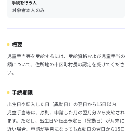
手続を行う人
対象者本人のみ
概要
児童手当等を受給するには、受給資格および児童手当の
額について、住所地の市区町村長の認定を受けてくださ
い。
手続期限
出生日や転入した日（異動日）の翌日から15日以内
児童手当等は、原則、申請した月の翌月分から支給され
ます。ただし、出生日や転出予定日（異動日）が月末に
近い場合、申請が翌月になっても異動日の翌日から15日