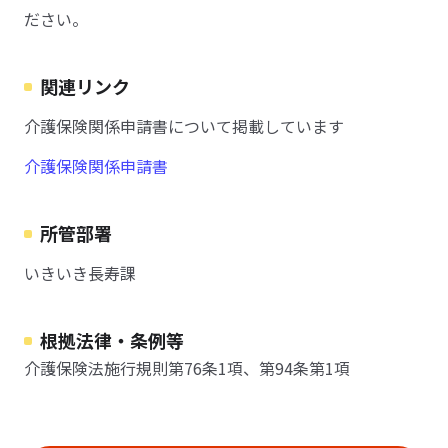
ださい。
関連リンク
介護保険関係申請書について掲載しています
介護保険関係申請書
所管部署
いきいき長寿課
根拠法律・条例等
介護保険法施行規則第76条1項、第94条第1項