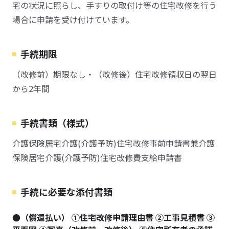
宅の状況に照らし、手すりの取付け等の住宅改修を行う
場合に申請を受け付けています。
手続期限
（改修前）期限なし・（改修後）住宅改修領収日の翌日
から2年間
手続書類（様式）
介護保険居宅介護(介護予防)住宅改修事前申請書兼介護
保険居宅介護(介護予防)住宅改修費支給申請書
手続に必要な添付書類
●（償還払い） ①住宅改修申請理由書 ②工事見積書 ③