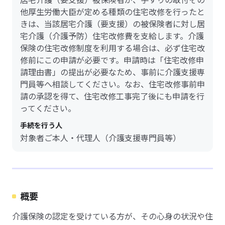
他厚生労働大臣が定める種類の住宅改修を行ったと
きは、当該居宅介護（要支援）の被保険者に対し居
宅介護（介護予防）住宅改修費を支給します。介護
保険の住宅改修制度を利用する場合は、必ず住宅改
修前にこの申請が必要です。申請時は「住宅改修申
請理由書」の提出が必要なため、事前に介護支援専
門員等へ相談してください。なお、住宅改修事前申
請の承認を得て、住宅改修工事完了後にも申請を行
ってください。
手続を行う人
対象者ご本人・代理人（介護支援専門員等）
概要
介護保険の認定を受けている方が、その心身の状況や住