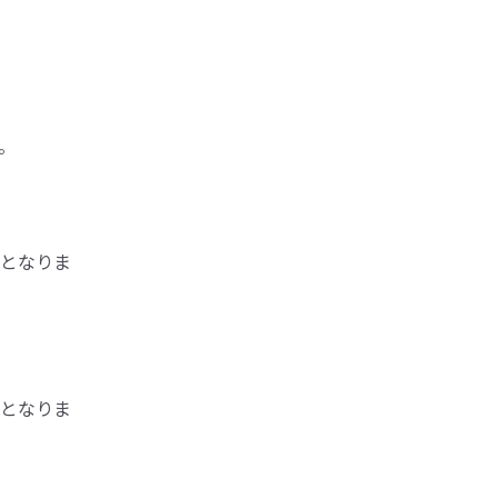
。
となりま
となりま