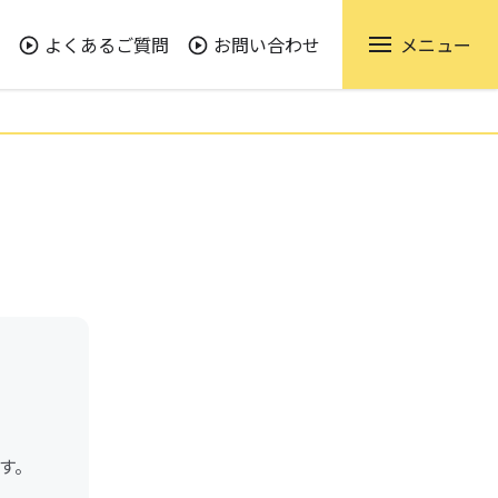
よくあるご質問
お問い合わせ
メニュー
す。