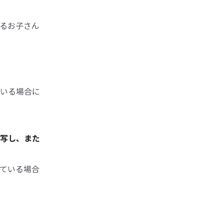
るお子さん
いる場合に
写し、また
ている場合