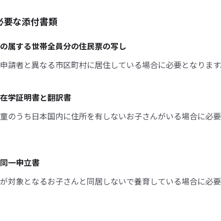
必要な添付書類
の属する世帯全員分の住民票の写し
申請者と異なる市区町村に居住している場合に必要となります
在学証明書と翻訳書
童のうち日本国内に住所を有しないお子さんがいる場合に必要
同一申立書
が対象となるお子さんと同居しないで養育している場合に必要