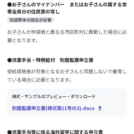
●お子さんのマイナンバー またはお子さんの属する世
帯全員分の住民票の写し
別途原本の提出が必要
お子さんが申請者と異なる市区町村に異動した場合に必
要となります。
●児童手当・特例給付 別居監護申立書
受給資格者が対象となるお子さんと同居しないで養育し
ている場合に必要となります。
様式・サンプルのプレビュー・ダウンロード
別居監護申立書(様式第11号の3).docx
●児童手当等に係る海外留学に関する申立書