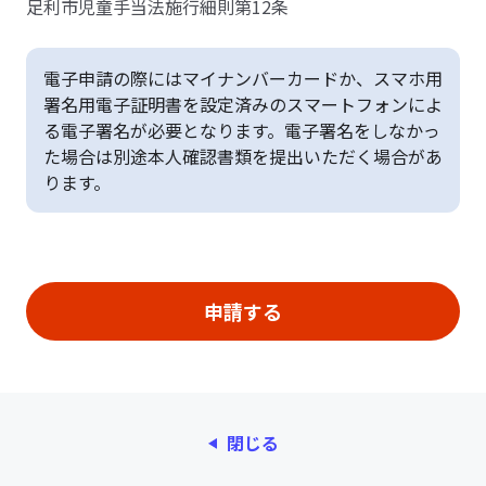
足利市児童手当法施行細則第12条
電子申請の際にはマイナンバーカードか、スマホ用
署名用電子証明書を設定済みのスマートフォンによ
る電子署名が必要となります。電子署名をしなかっ
た場合は別途本人確認書類を提出いただく場合があ
ります。
閉じる