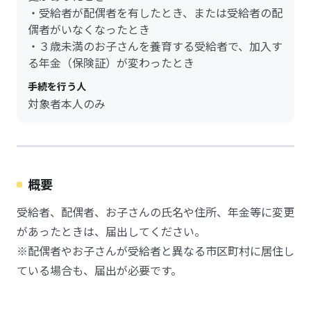
・受給者が配偶者を有したとき、または受給者の配
偶者がいなくなったとき
・３歳未満のお子さんを養育する受給者で、加入す
る年金（保険証）が変わったとき
手続を行う人
対象者本人のみ
概要
受給者、配偶者、お子さんの氏名や住所、年金等に変更
があったときは、届出してください。
※配偶者やお子さんが受給者と異なる市区町村に居住し
ている場合も、届出が必要です。