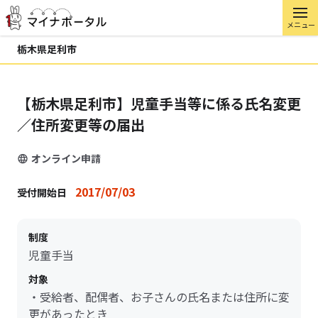
メニュー
栃木県足利市
【栃木県足利市】児童手当等に係る氏名変更
／住所変更等の届出
オンライン申請
2017/07/03
受付開始日
制度
児童手当
対象
・受給者、配偶者、お子さんの氏名または住所に変
更があったとき