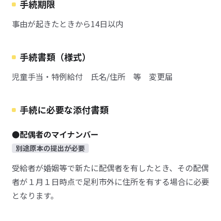
手続期限
事由が起きたときから14日以内
手続書類（様式）
児童手当・特例給付 氏名/住所 等 変更届
手続に必要な添付書類
●配偶者のマイナンバー
別途原本の提出が必要
受給者が婚姻等で新たに配偶者を有したとき、その配偶
者が１月１日時点で足利市外に住所を有する場合に必要
となります。