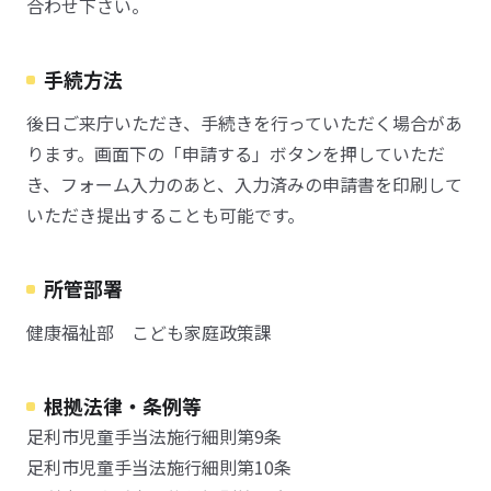
合わせ下さい。
手続方法
後日ご来庁いただき、手続きを行っていただく場合があ
ります。画面下の「申請する」ボタンを押していただ
き、フォーム入力のあと、入力済みの申請書を印刷して
いただき提出することも可能です。
所管部署
健康福祉部 こども家庭政策課
根拠法律・条例等
足利市児童手当法施行細則第9条
足利市児童手当法施行細則第10条