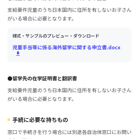
支給要件児童のうち日本国内に住所を有しないお子さん
がいる場合に必要となります。
様式・サンプルのプレビュー・ダウンロード
児童手当等に係る海外留学に関する申立書.docx
●留学先の在学証明書と翻訳書
支給要件児童のうち日本国内に住所を有しないお子さん
がいる場合に必要となります。
手続に必要な持ちもの
窓口で手続きを行う場合には別途各自治体窓口にお問い