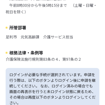
午前8時30分から午後5時15分まで （土曜・日曜・
祝日を除く）
所管部署
足利市 元気高齢課 介護サービス担当
根拠法律・条例等
介護保険法施行規則第83条の４、第97条の２
ログインが必要な手続が選択されています。申請を
行う際は、以下のボタンよりログイン後に申請を継
続してください。 なお、ログイン済みの場合でも
画面の再表示を行うと未ログイン状態に戻るため、
その場合は再度以下のボタンよりログインしてくだ
さい。