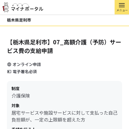
メニュー
栃木県足利市
【栃木県足利市】07_高額介護（予防）サー
ビス費の支給申請
オンライン申請
電子署名必須
制度
介護保険
対象
居宅サービスや施設サービスに対して支払った自己
負担額が、一定の上限額を超えた方