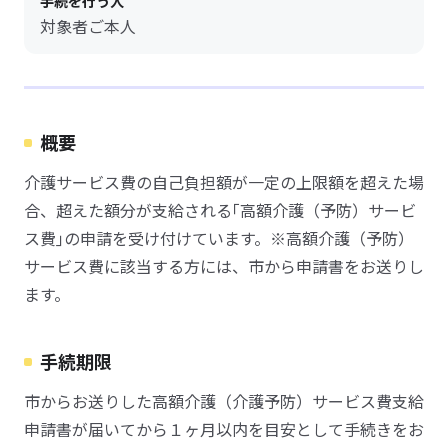
手続を行う人
対象者ご本人
概要
介護サービス費の自己負担額が一定の上限額を超えた場
合、超えた額分が支給される｢高額介護（予防）サービ
ス費｣の申請を受け付けています。※高額介護（予防）
サービス費に該当する方には、市から申請書をお送りし
ます。
手続期限
市からお送りした高額介護（介護予防）サービス費支給
申請書が届いてから１ヶ月以内を目安として手続きをお