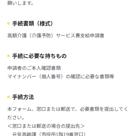
願いします。
手続書類（様式）
高額介護（介護予防）サービス費支給申請書
手続に必要な持ちもの
申請者のご本人確認書類
マイナンバー（個人番号）の確認に必要な書類等
手続方法
本フォーム、窓口または郵送で、必要書類を提出してく
ださい。
＜窓口または郵送の場合の提出先＞
元気高齢課（市役所1階19番窓口）