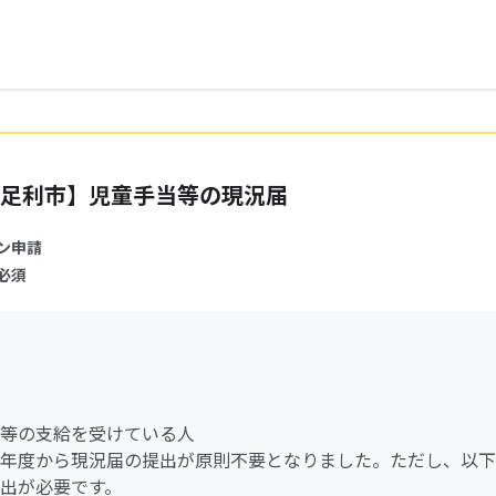
足利市】児童手当等の現況届
ン申請
必須
等の支給を受けている人
年度から現況届の提出が原則不要となりました。ただし、以下
出が必要です。