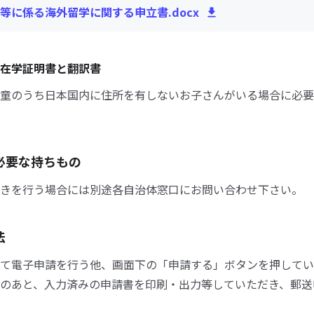
等に係る海外留学に関する申立書.docx
在学証明書と翻訳書
童のうち日本国内に住所を有しないお子さんがいる場合に必要
必要な持ちもの
きを行う場合には別途各自治体窓口にお問い合わせ下さい。
法
て電子申請を行う他、画面下の「申請する」ボタンを押してい
のあと、入力済みの申請書を印刷・出力等していただき、郵送