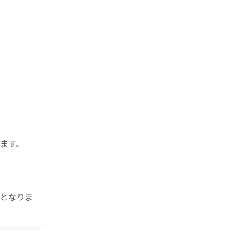
ます。
となりま