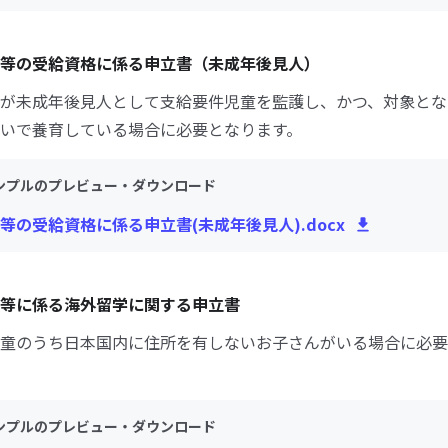
等の受給資格に係る申立書（未成年後見人）
が未成年後見人として支給要件児童を監護し、かつ、対象とな
いで養育している場合に必要となります。
ンプルのプレビュー・ダウンロード
等の受給資格に係る申立書(未成年後見人).docx
等に係る海外留学に関する申立書
童のうち日本国内に住所を有しないお子さんがいる場合に必要
ンプルのプレビュー・ダウンロード