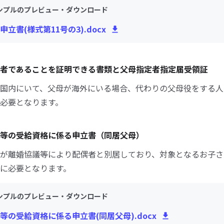
ンプルのプレビュー・ダウンロード
立書(様式第11号の3).docx
者であることを証明できる書類と父母指定者指定届受領証
国内にいて、父母が海外にいる場合、代わりの父母役をする人
必要となります。
等の受給資格に係る申立書（同居父母）
が離婚協議等により配偶者と別居しており、対象となるお子さ
に必要となります。
ンプルのプレビュー・ダウンロード
等の受給資格に係る申立書(同居父母).docx