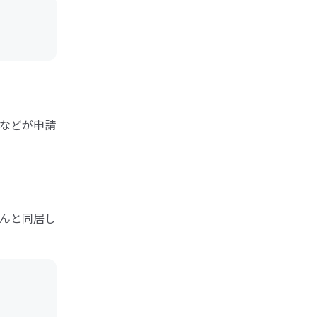
などが申請
んと同居し