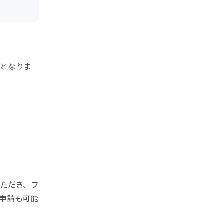
となりま
ただき、フ
申請も可能