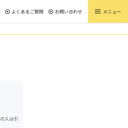
よくあるご質問
お問い合わせ
メニュー
の人は引