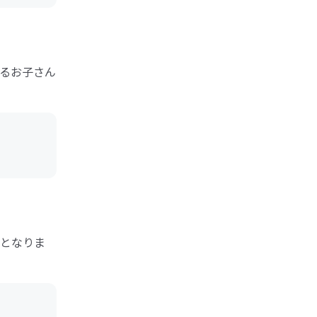
るお子さん
となりま