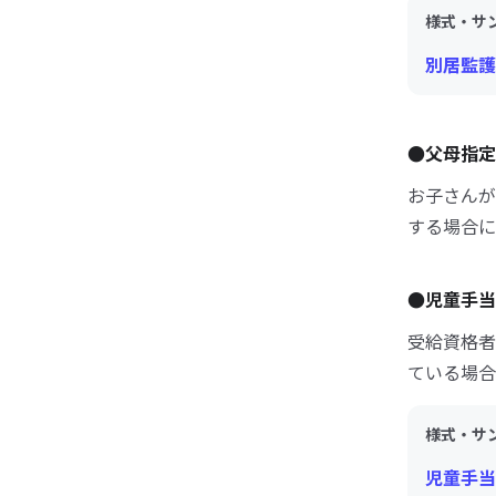
様式・サ
別居監護申
●父母指定
お子さんが
する場合に
●児童手当
受給資格者
ている場合
様式・サ
児童手当