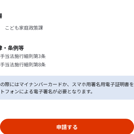
署
 こども家庭政策課
律・条例等
手当法施行細則第3条
手当法施行細則第8条
の際にはマイナンバーカードか、スマホ用署名用電子証明書を
トフォンによる電子署名が必要となります。