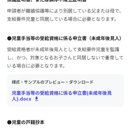
申請者が離婚協議等により別居している父または母で、
支給要件児童と同居している場合に必要となります。
●児童手当等の受給資格に係る申立書（未成年後見人）
受給資格者が未成年後見人として支給要件児童を監護
し、かつ、対象となるお子さんと同居しないで養育して
いる場合に必要となります。
様式・サンプルのプレビュー・ダウンロード
児童手当等の受給資格に係る申立書(未成年後見
人).docx
●児童の戸籍抄本