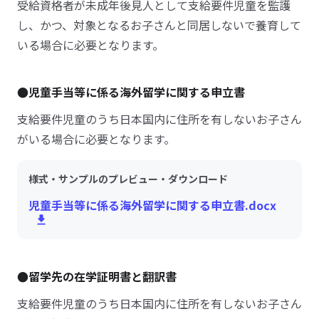
受給資格者が未成年後見人として支給要件児童を監護
し、かつ、対象となるお子さんと同居しないで養育して
いる場合に必要となります。
●児童手当等に係る海外留学に関する申立書
支給要件児童のうち日本国内に住所を有しないお子さん
がいる場合に必要となります。
様式・サンプルのプレビュー・ダウンロード
児童手当等に係る海外留学に関する申立書.docx
●留学先の在学証明書と翻訳書
支給要件児童のうち日本国内に住所を有しないお子さん