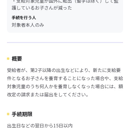
・支給対象児童が国外に転出（留学は除く）して監
護しているお子さんが減った
手続を行う人
対象者本人のみ
概要
受給者が、第2子以降の出生などにより、新たに支給要
件となるお子さんを養育することになった場合や、支給
対象児童のうち何人かを養育しなくなった場合には、額
改定の請求または届出をしてください。
手続期限
出生日などの翌日から15日以内