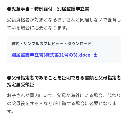
●児童手当・特例給付 別居監護申立書
受給資格者が対象となるお子さんと同居しないで養育し
ている場合に必要となります。
様式・サンプルのプレビュー・ダウンロード
別居監護申立書(様式第11号の3).docx
●父母指定者であることを証明できる書類と父母指定者
指定届受領証
お子さんが国内にいて、父母が海外にいる場合、代わり
の父母役をする人などが申請する場合に必要となりま
す。