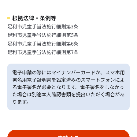
根拠法律・条例等
足利市児童手当法施行細則第3条
足利市児童手当法施行細則第5条
足利市児童手当法施行細則第6条
足利市児童手当法施行細則第7条
電子申請の際にはマイナンバーカードか、スマホ用
署名用電子証明書を設定済みのスマートフォンによ
る電子署名が必要となります。電子署名をしなかっ
た場合は別途本人確認書類を提出いただく場合があ
ります。