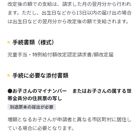
改定後の額での支給は、請求した月の翌月分から行われ
ます。ただし、出生日などから15日以内の届け出の場合
は出生日などの翌月分から改定後の額で支給されます。
手続書類（様式）
児童手当・特例給付額改定認定請求書/額改定届
手続に必要な添付書類
●お子さんのマイナンバー またはお子さんの属する世
帯全員分の住民票の写し
別途原本の提出が必要
増額となるお子さんが申請者と異なる市区町村に居住し
ている場合に必要となります。