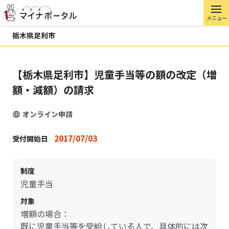
メニュー
栃木県足利市
【栃木県足利市】児童手当等の額の改定（増
額・減額）の請求
オンライン申請
2017/07/03
受付開始日
制度
児童手当
対象
増額の場合：
既に児童手当等を受給している人で、具体的には次