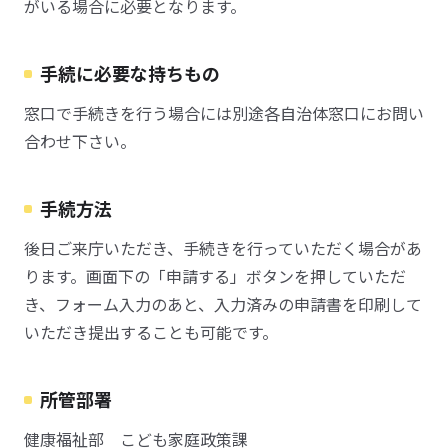
がいる場合に必要となります。
手続に必要な持ちもの
窓口で手続きを行う場合には別途各自治体窓口にお問い
合わせ下さい。
手続方法
後日ご来庁いただき、手続きを行っていただく場合があ
ります。画面下の「申請する」ボタンを押していただ
き、フォーム入力のあと、入力済みの申請書を印刷して
いただき提出することも可能です。
所管部署
健康福祉部 こども家庭政策課