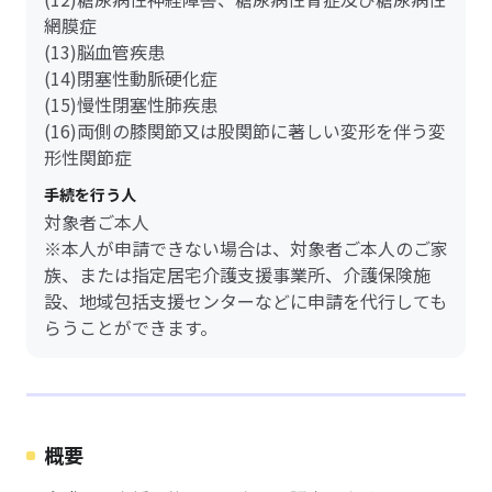
網膜症
(13)脳血管疾患
(14)閉塞性動脈硬化症
(15)慢性閉塞性肺疾患
(16)両側の膝関節又は股関節に著しい変形を伴う変
形性関節症
手続を行う人
対象者ご本人
※本人が申請できない場合は、対象者ご本人のご家
族、または指定居宅介護支援事業所、介護保険施
設、地域包括支援センターなどに申請を代行しても
らうことができます。
概要