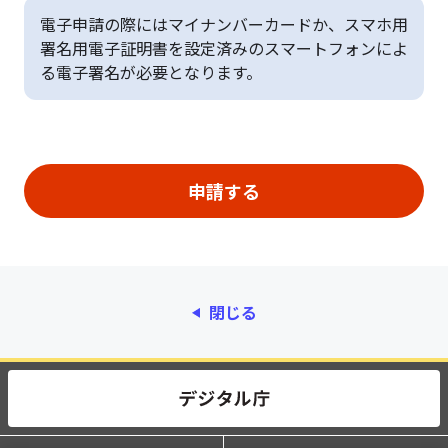
電子申請の際にはマイナンバーカードか、スマホ用
署名用電子証明書を設定済みのスマートフォンによ
る電子署名が必要となります。
閉じる