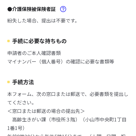
●介護保険被保険者証
紛失した場合、提出は不要です。
手続に必要な持ちもの
申請者のご本人確認書類
マイナンバー（個人番号）の確認に必要な書類等
手続方法
本フォーム、次の窓口または郵送で、必要書類を提出し
てください。
＜窓口または郵送の場合の提出先＞
高齢生きがい課（市役所３階）（小山市中央町1丁目
1番1号）