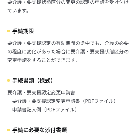
要介護・要支援状態区分の変更の認定の申請を受け付け
ています。
手続期限
要介護・要支援認定の有効期間の途中でも、介護の必要
の程度に変化があった場合に要介護・要支援状態区分の
変更申請をすることができます。
手続書類（様式）
要介護・要支援認定変更申請書
要介護・要支援認定変更申請書（PDFファイル）
申請書記入例（PDFファイル）
手続に必要な添付書類