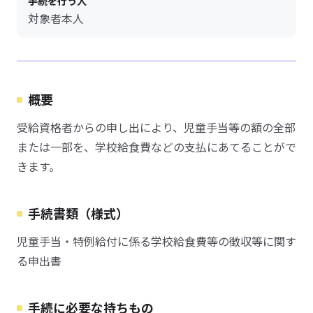
手続を行う人
対象者本人
概要
受給資格者からの申し出により、児童手当等の額の全部
または一部を、学校給食費などの支払にあてることがで
きます。
手続書類（様式）
児童手当・特例給付に係る学校給食費等の徴収等に関す
る申出書
手続に必要な持ちもの