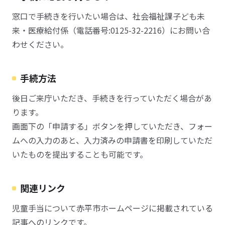
窓口で手続きを行いたい場合は、社会福祉課子ども未
来・医療給付係（電話番号:0125-32-2216）にお問い合
わせください。
手続方法
後日ご来庁いただき、手続きを行っていただく場合があ
ります。
画面下の「申請する」ボタンを押していただき、フォー
ムへの入力のあと、入力済みの申請書を印刷していただ
いたものを提出することも可能です。
関連リンク
児童手当について赤平市ホームページに掲載されている
記事へのリンクです。