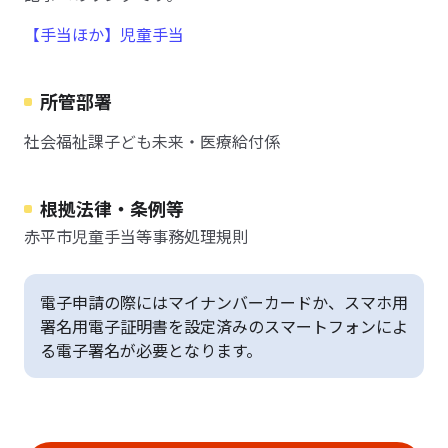
【手当ほか】児童手当
所管部署
社会福祉課子ども未来・医療給付係
根拠法律・条例等
赤平市児童手当等事務処理規則
電子申請の際にはマイナンバーカードか、スマホ用
署名用電子証明書を設定済みのスマートフォンによ
る電子署名が必要となります。