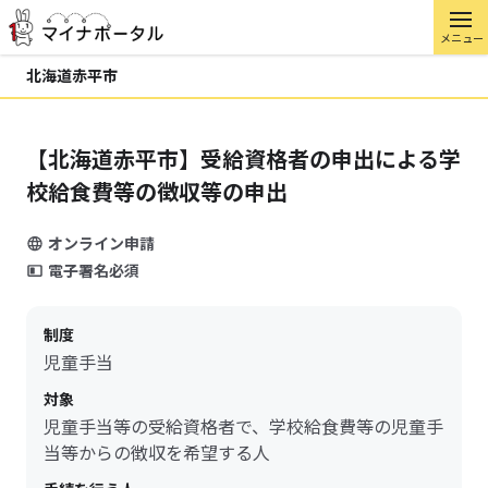
メニュー
北海道赤平市
【北海道赤平市】受給資格者の申出による学
校給食費等の徴収等の申出
オンライン申請
電子署名必須
制度
児童手当
対象
児童手当等の受給資格者で、学校給食費等の児童手
当等からの徴収を希望する人