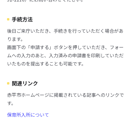
手続方法
後日ご来庁いただき、手続きを行っていただく場合があ
ります。
画面下の「申請する」ボタンを押していただき、フォー
ムへの入力のあと、入力済みの申請書を印刷していただ
いたものを提出することも可能です。
関連リンク
赤平市ホームページに掲載されている記事へのリンクで
す。
保育所入所について