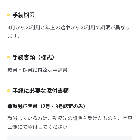
手続期限
4月からの利用と年度の途中からの利用で期限が異なり
ます。
手続書類（様式）
教育・保育給付認定申請書
手続に必要な添付書類
●就労証明書（2号・3号認定のみ）
就労している方は、勤務先の証明を受けたものを、写真
画像にて添付してください。