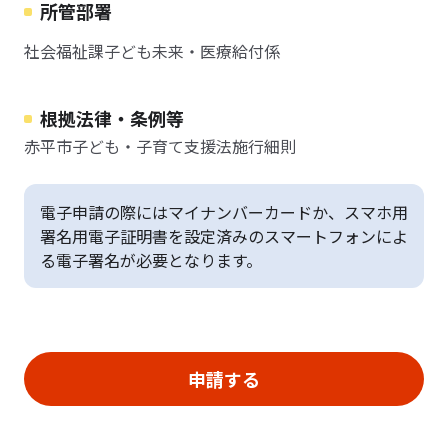
所管部署
社会福祉課子ども未来・医療給付係
根拠法律・条例等
赤平市子ども・子育て支援法施行細則
電子申請の際にはマイナンバーカードか、スマホ用
署名用電子証明書を設定済みのスマートフォンによ
る電子署名が必要となります。