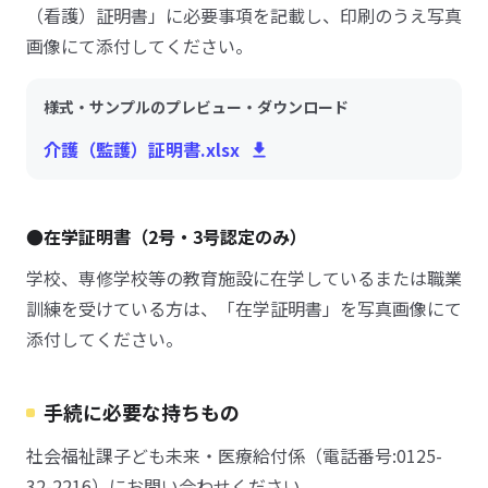
（看護）証明書」に必要事項を記載し、印刷のうえ写真
画像にて添付してください。
様式・サンプルのプレビュー・ダウンロード
介護（監護）証明書.xlsx
●在学証明書（2号・3号認定のみ）
学校、専修学校等の教育施設に在学しているまたは職業
訓練を受けている方は、「在学証明書」を写真画像にて
添付してください。
手続に必要な持ちもの
社会福祉課子ども未来・医療給付係（電話番号:0125-
32-2216）にお問い合わせください。