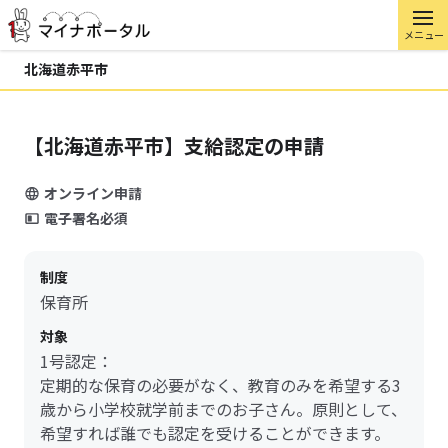
メニュー
北海道赤平市
【北海道赤平市】支給認定の申請
オンライン申請
電子署名必須
制度
保育所
対象
1号認定：
定期的な保育の必要がなく、教育のみを希望する3
歳から小学校就学前までのお子さん。原則として、
希望すれば誰でも認定を受けることができます。