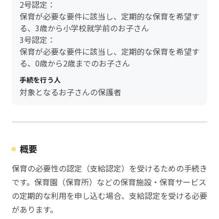
2号認定：
保育が必要な要件に該当し、定期的な保育を希望す
る、3歳から小学校就学前のお子さん
3号認定：
保育が必要な要件に該当し、定期的な保育を希望す
る、0歳から2歳までのお子さん
手続を行う人
対象となるお子さんの保護者
概要
保育の必要性の認定（支給認定）を受けるための手続き
です。保育園（保育所）などの保育施設・保育サービス
の定期的な利用を申し込む場合、支給認定を受ける必要
があります。