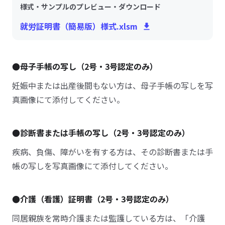
様式・サンプルのプレビュー・ダウンロード
就労証明書（簡易版）様式.xlsm
●母子手帳の写し（2号・3号認定のみ）
妊娠中または出産後間もない方は、母子手帳の写しを写
真画像にて添付してください。
●診断書または手帳の写し（2号・3号認定のみ）
疾病、負傷、障がいを有する方は、その診断書または手
帳の写しを写真画像にて添付してください。
●介護（看護）証明書（2号・3号認定のみ）
同居親族を常時介護または監護している方は、「介護