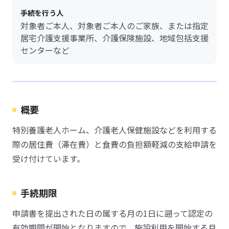
手続を行う人
対象者ご本人、対象者ご本人のご家族、または指定
居宅介護支援事業所、介護保険施設、地域包括支援
センターなど
概要
特別養護老人ホーム、介護老人保健施設などを利用する
際の居住費（滞在費）と食費の負担額軽減の支給申請を
受け付けています。
手続期限
申請書を提出された日の属する月の1日に遡って認定の
有効期間が開始となりますので、施設利用を開始する月