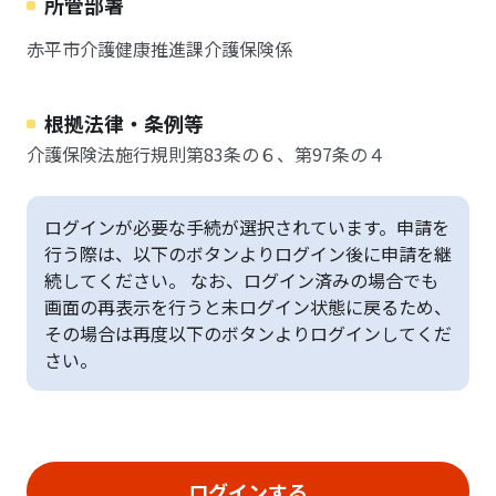
所管部署
赤平市介護健康推進課介護保険係
根拠法律・条例等
介護保険法施行規則第83条の６、第97条の４
ログインが必要な手続が選択されています。申請を
行う際は、以下のボタンよりログイン後に申請を継
続してください。 なお、ログイン済みの場合でも
画面の再表示を行うと未ログイン状態に戻るため、
その場合は再度以下のボタンよりログインしてくだ
さい。