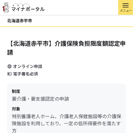
メニュー
北海道赤平市
【北海道赤平市】介護保険負担限度額認定申
請
オンライン申請
電子署名必須
制度
要介護・要支援認定の申請
対象
特別養護老人ホーム、介護老人保健施設等の介護保
険施設を利用しており、一定の低所得要件を満たす
方