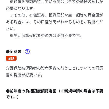
※通帳を複数所持している場合は全ての通帳の写しが
必要となります。
※その他、有価証券、投資信託や金・銀等の貴金属が
ある場合には、その口座残高がわかるものをご提出くだ
さい。
※生活保護受給者中の方は添付不要です。
●同意書
必須
介護保険被保険者の資産調査を行うことについての同意
書の提出が必要です。
●前年度の負担限度額認定証（※新規申請の場合は不要
です。）