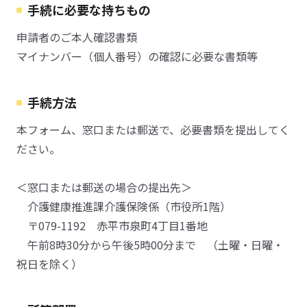
手続に必要な持ちもの
申請者のご本人確認書類
マイナンバー（個人番号）の確認に必要な書類等
手続方法
本フォーム、窓口または郵送で、必要書類を提出してく
ださい。
＜窓口または郵送の場合の提出先＞
介護健康推進課介護保険係（市役所1階）
〒079-1192 赤平市泉町4丁目1番地
午前8時30分から午後5時00分まで （土曜・日曜・
祝日を除く）