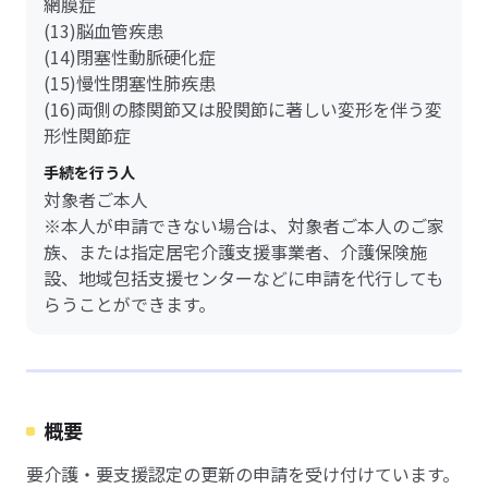
網膜症
(13)脳血管疾患
(14)閉塞性動脈硬化症
(15)慢性閉塞性肺疾患
(16)両側の膝関節又は股関節に著しい変形を伴う変
形性関節症
手続を行う人
対象者ご本人
※本人が申請できない場合は、対象者ご本人のご家
族、または指定居宅介護支援事業者、介護保険施
設、地域包括支援センターなどに申請を代行しても
らうことができます。
概要
要介護・要支援認定の更新の申請を受け付けています。