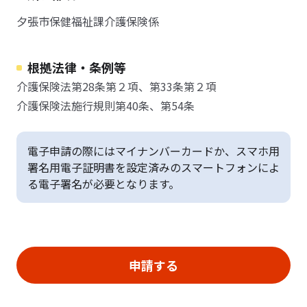
夕張市保健福祉課介護保険係
根拠法律・条例等
介護保険法第28条第２項、第33条第２項
介護保険法施行規則第40条、第54条
電子申請の際にはマイナンバーカードか、スマホ用
署名用電子証明書を設定済みのスマートフォンによ
る電子署名が必要となります。