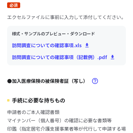
必須
エクセルファイルに事前に入力して添付してください。
様式・サンプルのプレビュー・ダウンロード
訪問調査についての確認事項.xls
訪問調査についての確認事項（記載例）.pdf
●加入医療保険の被保険者証（写し）
手続に必要な持ちもの
申請者のご本人確認書類
マイナンバー（個人番号）の確認に必要な書類等
印鑑（指定居宅介護支援事業者等が代行して申請する場