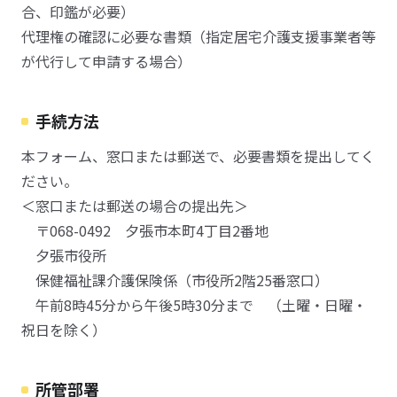
合、印鑑が必要）
代理権の確認に必要な書類（指定居宅介護支援事業者等
が代行して申請する場合）
手続方法
本フォーム、窓口または郵送で、必要書類を提出してく
ださい。
＜窓口または郵送の場合の提出先＞
〒068-0492 夕張市本町4丁目2番地
夕張市役所
保健福祉課介護保険係（市役所2階25番窓口）
午前8時45分から午後5時30分まで （土曜・日曜・
祝日を除く）
所管部署