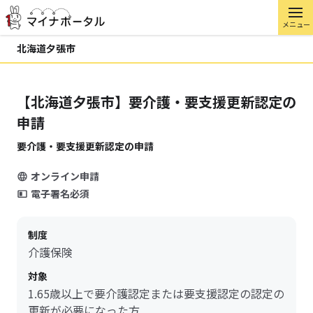
メニュー
北海道夕張市
【北海道夕張市】要介護・要支援更新認定の
申請
要介護・要支援更新認定の申請
オンライン申請
電子署名必須
制度
介護保険
対象
1.65歳以上で要介護認定または要支援認定の認定の
更新が必要になった方