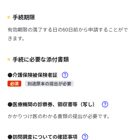
手続期限
有効期限の満了する日の60日前から申請することがで
きます。
手続に必要な添付書類
●介護保険被保険者証
必須
別途原本の提出が必要
●医療機関の診察券、領収書等（写し）
かかりつけ医のわかる書類の提出が必要です。
●訪問調査についての確認事項