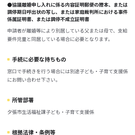
●協議離婚申し入れに係る内容証明郵便の謄本、または
調停期日呼出状の写し、または家庭裁判所における事件
係属証明書、または調停不成立証明書
申請者が離婚等により別居している父または母で、支給
要件児童と同居している場合に必要となります。
手続に必要な持ちもの
窓口で手続きを行う場合には別途子ども・子育て支援係
にお問い合わせ下さい。
所管部署
夕張市生活福祉課子ども・子育て支援係
根拠法律・条例等