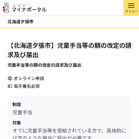
メニュー
北海道夕張市
【北海道夕張市】児童手当等の額の改定の請
求及び届出
児童手当等の額の改定の請求及び届出
オンライン申請
電子署名必須
制度
児童手当
対象
すでに児童手当等を受給されている方で、具体的に
は次のような場合に届出が必要です。