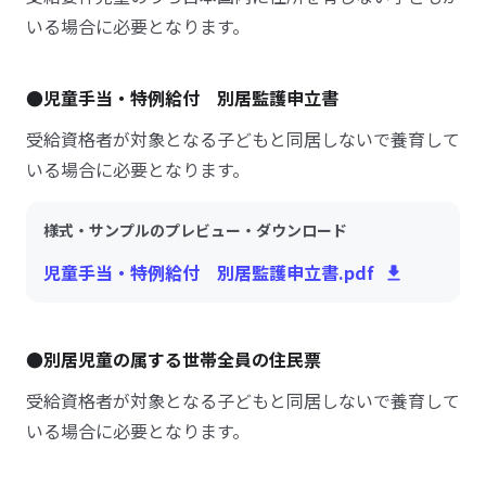
いる場合に必要となります。
●児童手当・特例給付 別居監護申立書
受給資格者が対象となる子どもと同居しないで養育して
いる場合に必要となります。
様式・サンプルのプレビュー・ダウンロード
児童手当・特例給付 別居監護申立書.pdf
●別居児童の属する世帯全員の住民票
受給資格者が対象となる子どもと同居しないで養育して
いる場合に必要となります。