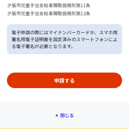
夕張市児童手当支給事務取扱規則第11条
夕張市児童手当支給事務取扱規則第12条
電子申請の際にはマイナンバーカードか、スマホ用
署名用電子証明書を設定済みのスマートフォンによ
る電子署名が必要となります。
閉じる