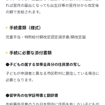
れば翌月の届出となっても出生日等の翌月分から改定後
の額で支給されます。
手続書類（様式）
児童手当・特例給付額改定認定請求書/額改定届
手続に必要な添付書類
●子どもの属する世帯全員分の住民票の写し
子どもが申請者と異なる市区町村に居住している場合に
必要となります。
●留学先の在学証明書と翻訳書
支給要件児童のうち日本国内に住所を有しない子どもが