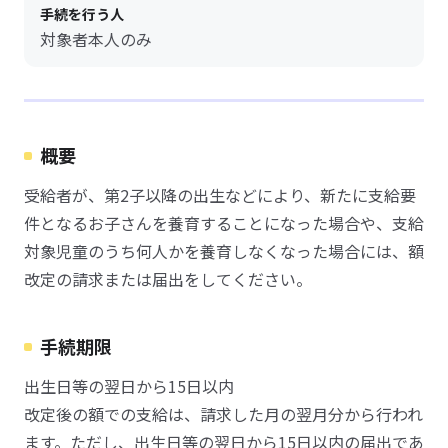
手続を行う人
対象者本人のみ
概要
受給者が、第2子以降の出生などにより、新たに支給要
件となるお子さんを養育することになった場合や、支給
対象児童のうち何人かを養育しなくなった場合には、額
改定の請求または届出をしてください。
手続期限
出生日等の翌日から15日以内
改定後の額での支給は、請求した月の翌月分から行われ
ます。ただし、出生日等の翌日から15日以内の届出であ