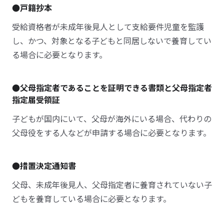
●戸籍抄本
受給資格者が未成年後見人として支給要件児童を監護
し、かつ、対象となる子どもと同居しないで養育してい
る場合に必要となります。
●父母指定者であることを証明できる書類と父母指定者
指定届受領証
子どもが国内にいて、父母が海外にいる場合、代わりの
父母役をする人などが申請する場合に必要となります。
●措置決定通知書
父母、未成年後見人、父母指定者に養育されていない子
どもを養育している場合に必要となります。