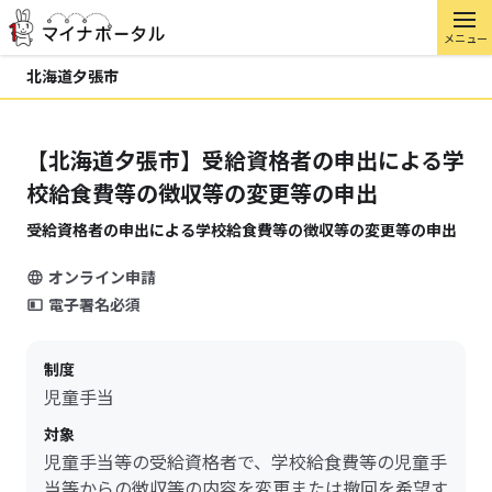
メニュー
北海道夕張市
【北海道夕張市】受給資格者の申出による学
校給食費等の徴収等の変更等の申出
受給資格者の申出による学校給食費等の徴収等の変更等の申出
オンライン申請
電子署名必須
制度
児童手当
対象
児童手当等の受給資格者で、学校給食費等の児童手
当等からの徴収等の内容を変更または撤回を希望す