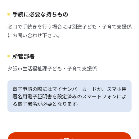
手続に必要な持ちもの
窓口で手続きを行う場合には別途子ども・子育て支援係
にお問い合わせ下さい。
所管部署
夕張市生活福祉課子ども・子育て支援係
電子申請の際にはマイナンバーカードか、スマホ用
署名用電子証明書を設定済みのスマートフォンによ
る電子署名が必要となります。