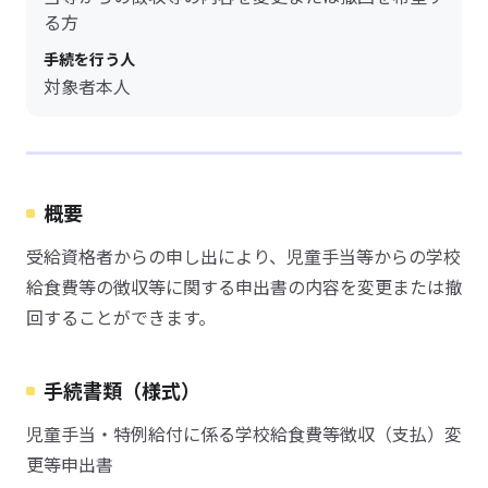
る方
手続を行う人
対象者本人
概要
受給資格者からの申し出により、児童手当等からの学校
給食費等の徴収等に関する申出書の内容を変更または撤
回することができます。
手続書類（様式）
児童手当・特例給付に係る学校給食費等徴収（支払）変
更等申出書