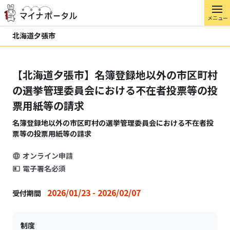
メニュー
北海道夕張市
【北海道夕張市】名簿登録地以外の市区町村
の選挙管理委員会における不在者投票等の投
票用紙等の請求
名簿登録地以外の市区町村の選挙管理委員会における不在者投
票等の投票用紙等の請求
オンライン申請
電子署名必須
2026/01/23 - 2026/02/07
受付期間
制度