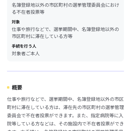
名簿登録地以外の市区町村の選挙管理委員会におけ
る不在者投票等
対象
仕事や旅行などで、選挙期間中、名簿登録地以外の
市区町村に滞在している方等
手続を行う人
対象者ご本人
概要
仕事や旅行などで、選挙期間中、名簿登録地以外の市区
町村に滞在している方は、滞在先の市区町村の選挙管理
委員会で不在者投票ができます。また、指定病院等に入
院等している方などは、その施設内で不在者投票ができ