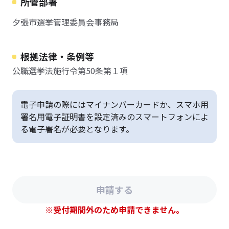
所管部署
夕張市選挙管理委員会事務局
根拠法律・条例等
公職選挙法施行令第50条第１項
電子申請の際にはマイナンバーカードか、スマホ用
署名用電子証明書を設定済みのスマートフォンによ
る電子署名が必要となります。
※受付期間外のため申請できません。