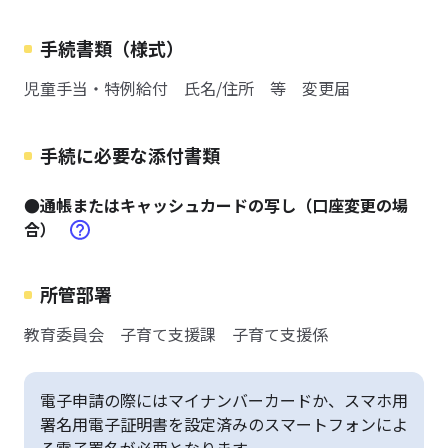
手続書類（様式）
児童手当・特例給付 氏名/住所 等 変更届
手続に必要な添付書類
●通帳またはキャッシュカードの写し（口座変更の場
合）
所管部署
教育委員会 子育て支援課 子育て支援係
電子申請の際にはマイナンバーカードか、スマホ用
署名用電子証明書を設定済みのスマートフォンによ