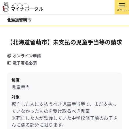
メニュー
北海道留萌市
【北海道留萌市】未支払の児童手当等の請求
オンライン申請
電子署名必須
制度
児童手当
対象
死亡した人に支払うべき児童手当等で、まだ支払っ
ていなかったものを受け取るべき児童
※死亡した人が監護していた中学校修了前のお子さ
んに係る部分に限ります。