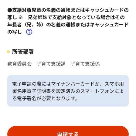
●支給対象児童の名義の通帳またはキャッシュカードの
写し ※ 兄弟姉妹で支給対象となっている場合はその
年長者（兄、姉）の名義の通帳またはキャッシュカード
の写し
所管部署
教育委員会 子育て支援課 子育て支援係
電子申請の際にはマイナンバーカードか、スマホ用
署名用電子証明書を設定済みのスマートフォンによ
る電子署名が必要となります。