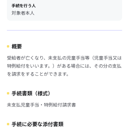
手続を行う人
対象者本人
概要
受給者が亡くなり、未支払の児童手当等（児童手当又は
特例給付をいいます。）がある場合には、その分の支払
を請求をすることができます。
手続書類（様式）
未支払児童手当・特例給付請求書
手続に必要な添付書類