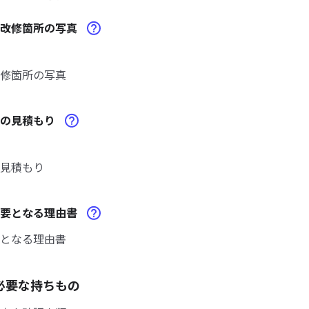
宅改修箇所の写真
修箇所の写真
用の見積もり
見積もり
必要となる理由書
となる理由書
必要な持ちもの