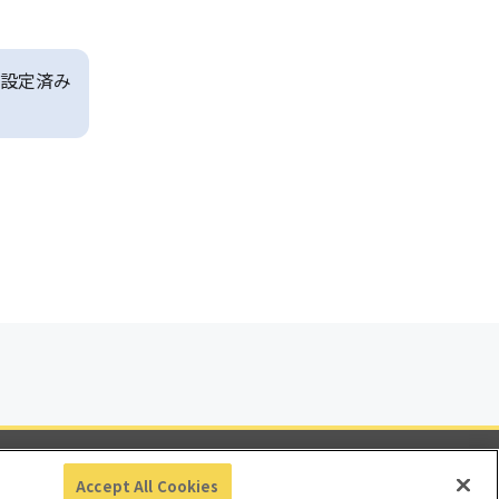
設定済み
ビリティ
Accept All Cookies