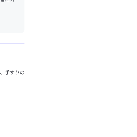
、手すりの