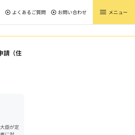
よくあるご質問
お問い合わせ
メニュー
申請（住
大臣が定
者に対