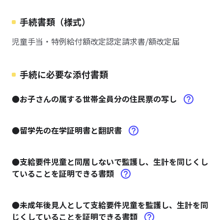
手続書類（様式）
児童手当・特例給付額改定認定請求書/額改定届
手続に必要な添付書類
●お子さんの属する世帯全員分の住民票の写し
●留学先の在学証明書と翻訳書
●支給要件児童と同居しないで監護し、生計を同じくし
ていることを証明できる書類
●未成年後見人として支給要件児童を監護し、生計を同
じくしていることを証明できる書類