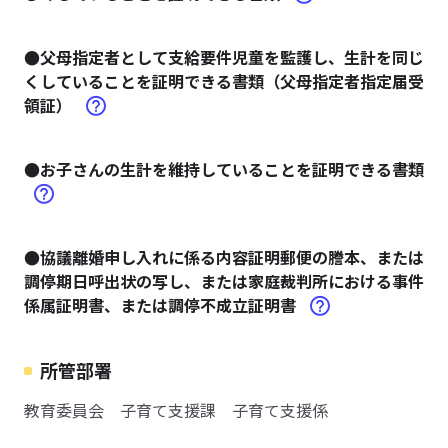
●父母指定者として支給要件児童を監護し、生計を同じ
くしていることを証明できる書類（父母指定者指定届受
領証）
●お子さんの生計を維持していることを証明できる書類
●協議離婚申し入れに係る内容証明郵便の謄本、または
調停期日呼出状の写し、または家庭裁判所における事件
係属証明書、または調停不成立証明書
所管部署
教育委員会 子育て支援課 子育て支援係