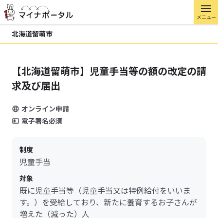
メニュー
北海道留萌市
【北海道留萌市】児童手当等の額の改定の請
求及び届出
オンライン申請
電子署名必須
制度
児童手当
対象
既に児童手当等（児童手当又は特例給付をいいま
す。）を受給しており、新たに養育するお子さんが
増えた（減った）人