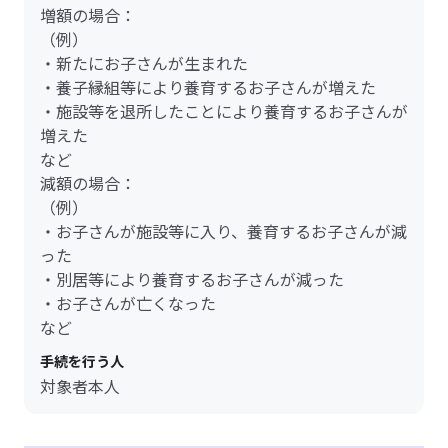
増額の場合：
（例）
・新たにお子さんが生まれた
・養子縁組等により養育するお子さんが増えた
・施設等を退所したことにより養育するお子さんが
増えた
など
減額の場合：
（例）
・お子さんが施設等に入り、養育するお子さんが減
った
・別居等により養育するお子さんが減った
・お子さんが亡くなった
など
手続を行う人
対象者本人