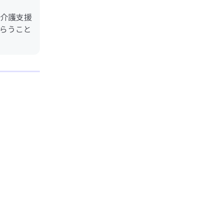
介護支援
らうこと