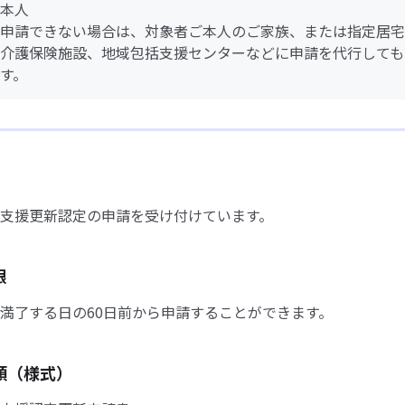
本人
申請できない場合は、対象者ご本人のご家族、または指定居宅
介護保険施設、地域包括支援センターなどに申請を代行しても
す。
支援更新認定の申請を受け付けています。
限
満了する日の60日前から申請することができます。
類（様式）