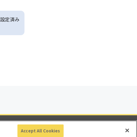
設定済み
ビリティ
Accept All Cookies