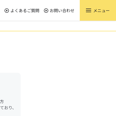
よくあるご質問
お問い合わせ
メニュー
方
けており、