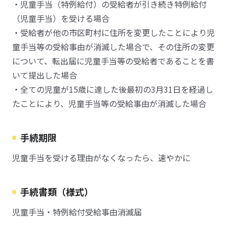
・児童手当（特例給付）の受給者が引き続き特例給付
（児童手当）を受ける場合
・受給者が他の市区町村に住所を変更したことにより児
童手当等の受給事由が消滅した場合で、その住所の変更
について、転出届に児童手当等の受給者であることを書
いて提出した場合
・全ての児童が15歳に達した後最初の3月31日を経過し
たことにより、児童手当等の受給事由が消滅した場合
手続期限
児童手当を受ける理由がなくなったら、速やかに
手続書類（様式）
児童手当・特例給付受給事由消滅届