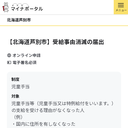
メニュー
北海道芦別市
【北海道芦別市】受給事由消滅の届出
オンライン申請
電子署名必須
制度
児童手当
対象
児童手当等（児童手当又は特例給付をいいます。）
の支給を受ける理由がなくなった人
（例）
・国内に住所を有しなくなった