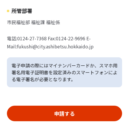
所管部署
市民福祉部 福祉課 福祉係
電話:0124-27-7368 Fax:0124-22-9696 E-
Mail:fukushi@city.ashibetsu.hokkaido.jp
電子申請の際にはマイナンバーカードか、スマホ用
署名用電子証明書を設定済みのスマートフォンによ
る電子署名が必要となります。