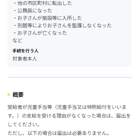
・他の市区町村に転出した
・公務員になった
・お子さんが施設等に入所した
・別居等によりお子さんを監護しなくなった
・お子さんが亡くなった
など
手続を行う人
対象者本人
概要
受給者が児童手当等（児童手当又は特例給付をいいま
す。）の支給を受ける理由がなくなった場合は、届出を
してください。
ただし、以下の場合は届出は必要ありません。