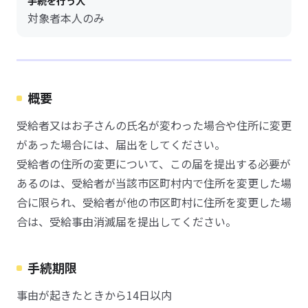
手続を行う人
対象者本人のみ
概要
受給者又はお子さんの氏名が変わった場合や住所に変更
があった場合には、届出をしてください。
受給者の住所の変更について、この届を提出する必要が
あるのは、受給者が当該市区町村内で住所を変更した場
合に限られ、受給者が他の市区町村に住所を変更した場
合は、受給事由消滅届を提出してください。
手続期限
事由が起きたときから14日以内