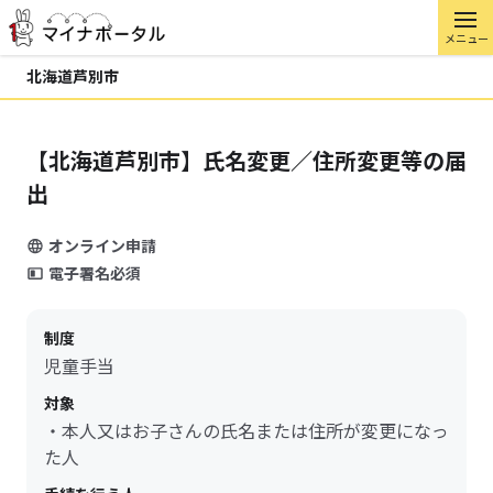
メニュー
北海道芦別市
【北海道芦別市】氏名変更／住所変更等の届
出
オンライン申請
電子署名必須
制度
児童手当
対象
・本人又はお子さんの氏名または住所が変更になっ
た人