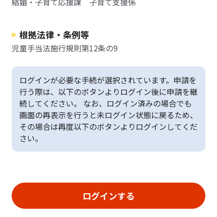
結婚・子育て応援課 子育て支援係
根拠法律・条例等
児童手当法施行規則第12条の9
ログインが必要な手続が選択されています。申請を
行う際は、以下のボタンよりログイン後に申請を継
続してください。 なお、ログイン済みの場合でも
画面の再表示を行うと未ログイン状態に戻るため、
その場合は再度以下のボタンよりログインしてくだ
さい。