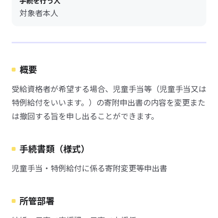
手続を行う人
対象者本人
概要
受給資格者が希望する場合、児童手当等（児童手当又は
特例給付をいいます。）の寄附申出書の内容を変更また
は撤回する旨を申し出ることができます。
手続書類（様式）
児童手当・特例給付に係る寄附変更等申出書
所管部署