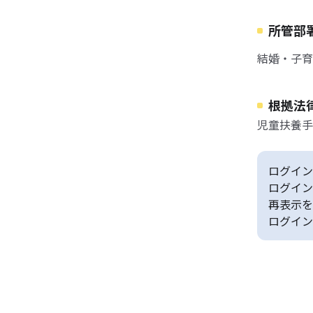
所管部
結婚・子育
根拠法
児童扶養手
ログイン
ログイン
再表示を
ログイン