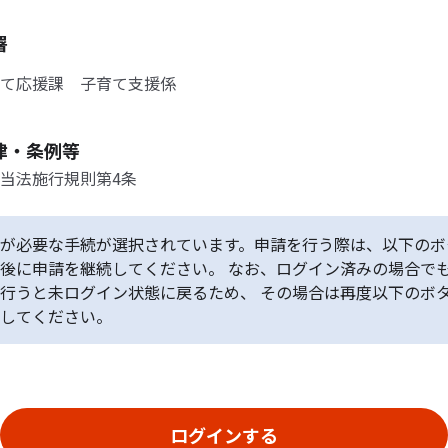
署
て応援課 子育て支援係
律・条例等
当法施行規則第4条
が必要な手続が選択されています。申請を行う際は、以下のボ
後に申請を継続してください。 なお、ログイン済みの場合で
行うと未ログイン状態に戻るため、 その場合は再度以下のボ
してください。