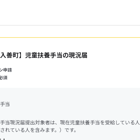
入善町】児童扶養手当の現況届
ン申請
必須
手当
手当現況届提出対象者は、現在児童扶養手当を受給している人
されている人を含みます。）です。