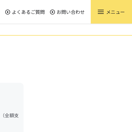
よくあるご質問
お問い合わせ
メニュー
（全額支