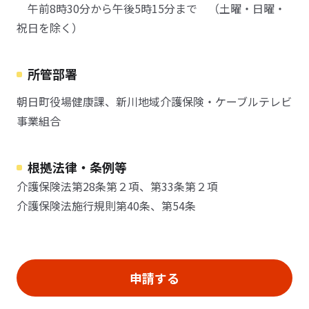
午前8時30分から午後5時15分まで （土曜・日曜・
祝日を除く）
所管部署
朝日町役場健康課、新川地域介護保険・ケーブルテレビ
事業組合
根拠法律・条例等
介護保険法第28条第２項、第33条第２項
介護保険法施行規則第40条、第54条