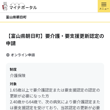
メニュー
富山県朝日町
【富山県朝日町】要介護・要支援更新認定の
申請
オンライン申請
制度
介護保険
対象
1.65歳以上で要介護認定または要支援認定の認定の
更新が必要になった方
2.40歳から64歳で、次の病気により要介護認定また
は要支援認定を受けており、当該認定の更新が必要