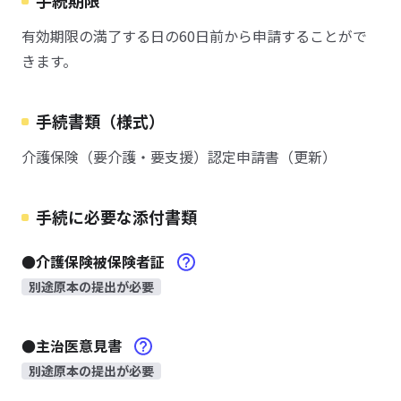
手続期限
有効期限の満了する日の60日前から申請することがで
きます。
手続書類（様式）
介護保険（要介護・要支援）認定申請書（更新）
手続に必要な添付書類
●介護保険被保険者証
別途原本の提出が必要
●主治医意見書
別途原本の提出が必要