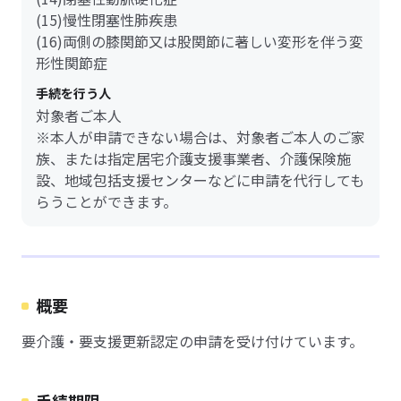
(15)慢性閉塞性肺疾患
(16)両側の膝関節又は股関節に著しい変形を伴う変
形性関節症
手続を行う人
対象者ご本人
※本人が申請できない場合は、対象者ご本人のご家
族、または指定居宅介護支援事業者、介護保険施
設、地域包括支援センターなどに申請を代行しても
らうことができます。
概要
要介護・要支援更新認定の申請を受け付けています。