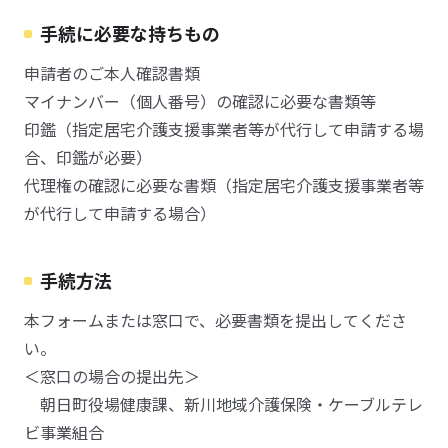
手続に必要な持ちもの
申請者のご本人確認書類
マイナンバー（個人番号）の確認に必要な書類等
印鑑（指定居宅介護支援事業者等が代行して申請する場
合、印鑑が必要）
代理権の確認に必要な書類（指定居宅介護支援事業者等
が代行して申請する場合）
手続方法
本フォームまたは窓口で、必要書類を提出してくださ
い。
＜窓口の場合の提出先＞
朝日町役場健康課、新川地域介護保険・ケーブルテレ
ビ事業組合