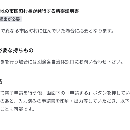
地の市区町村長が発行する所得証明書
提出が必要
点で異なる市区町村に住んでいた場合に必要となります。
必要な持ちもの
きを行う場合には別途各自治体窓口にお問い合わせ下さい。
法
て電子申請を行う他、画面下の「申請する」ボタンを押してい
のあと、入力済みの申請書を印刷・出力等していただき、以下
ことも可能です。