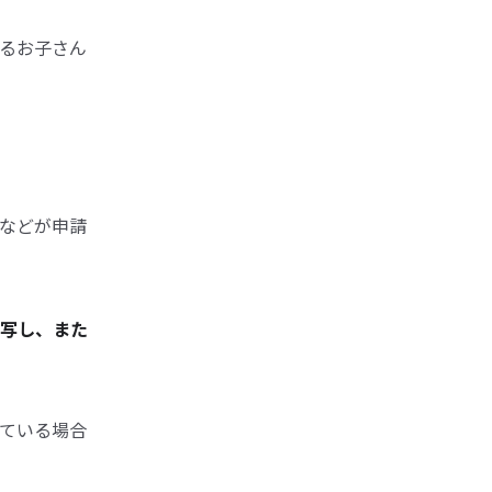
るお子さん
などが申請
写し、また
ている場合