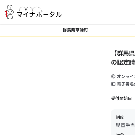
群馬県草津町
【群馬県
の認定請
オンライ
電子署名
受付開始日
制度
児童手当