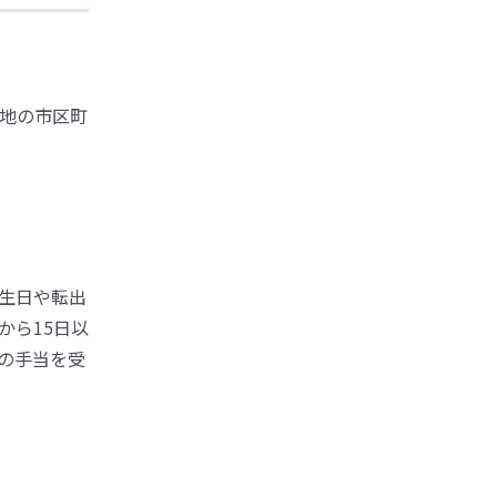
地の市区町
生日や転出
から15日以
の手当を受