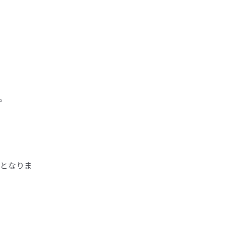
。
となりま