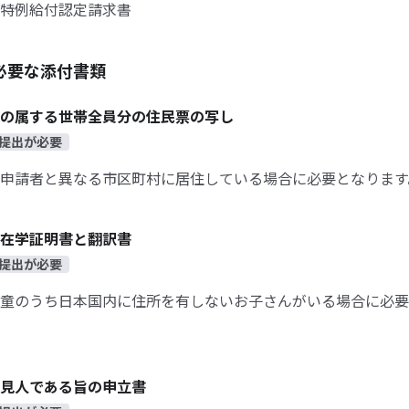
特例給付認定請求書
必要な添付書類
の属する世帯全員分の住民票の写し
提出が必要
申請者と異なる市区町村に居住している場合に必要となります
在学証明書と翻訳書
提出が必要
童のうち日本国内に住所を有しないお子さんがいる場合に必要
見人である旨の申立書