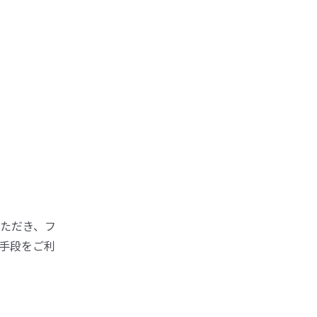
ただき、フ
手段をご利