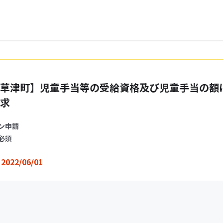
草津町】児童手当等の受給資格及び児童手当の額
求
ン申請
必須
2022/06/01