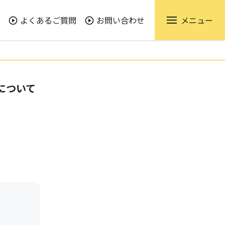
よくあるご質問
お問い合わせ
メニュー
について