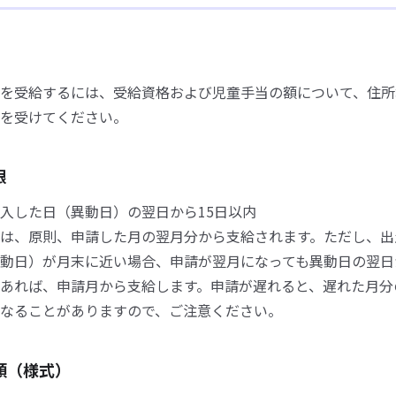
を受給するには、受給資格および児童手当の額について、住所
を受けてください。
限
入した日（異動日）の翌日から15日以内
は、原則、申請した月の翌月分から支給されます。ただし、出
動日）が月末に近い場合、申請が翌月になっても異動日の翌日
あれば、申請月から支給します。申請が遅れると、遅れた月分
なることがありますので、ご注意ください。
類（様式）