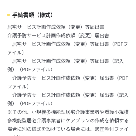
手続書類（様式）
居宅サービス計画作成依頼（変更）等届出書
介護予防サービス計画作成依頼（変更）届出書
居宅サービス計画作成依頼（変更）等届出書（PDFフ
ァイル）
居宅サービス計画作成依頼（変更）等届出書（記入
例）（PDFファイル）
介護予防サービス計画作成依頼（変更）届出書（PDF
ファイル）
介護予防サービス計画作成依頼（変更）届出書（記入
例）（PDFファイル）
※その他、小規模多機能型居宅介護事業者や看護小規模
多機能型居宅介護事業者にケアプランの作成を依頼する
場合に別の様式を設けている場合には、適宜添付ファイ