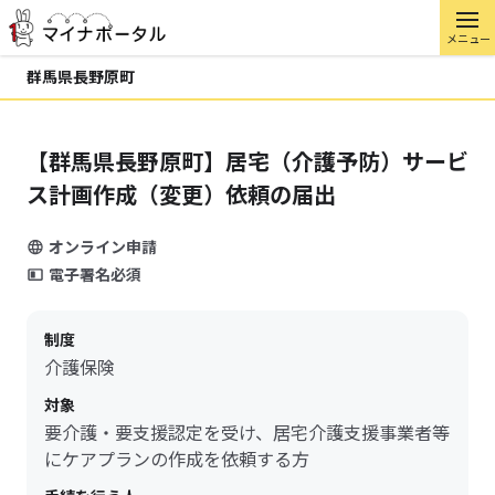
メニュー
群馬県長野原町
【群馬県長野原町】居宅（介護予防）サービ
ス計画作成（変更）依頼の届出
オンライン申請
電子署名必須
制度
介護保険
対象
要介護・要支援認定を受け、居宅介護支援事業者等
にケアプランの作成を依頼する方