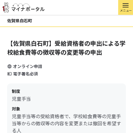
メニュー
佐賀県白石町
【佐賀県白石町】受給資格者の申出による学
校給食費等の徴収等の変更等の申出
オンライン申請
電子署名必須
制度
児童手当
対象
児童手当等の受給資格者で、学校給食費等の児童手
当等からの徴収等の内容を変更または撤回を希望す
る人