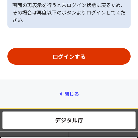
画面の再表示を行うと未ログイン状態に戻るため、
その場合は再度以下のボタンよりログインしてくだ
さい。
閉じる