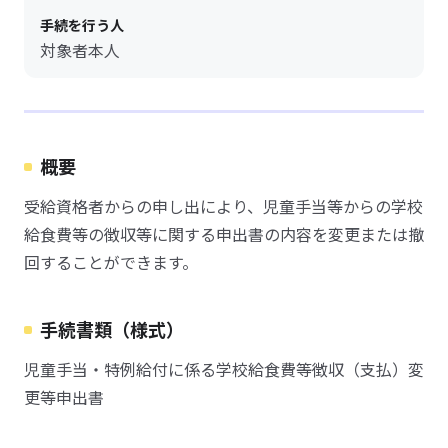
手続を行う人
対象者本人
概要
受給資格者からの申し出により、児童手当等からの学校
給食費等の徴収等に関する申出書の内容を変更または撤
回することができます。
手続書類（様式）
児童手当・特例給付に係る学校給食費等徴収（支払）変
更等申出書