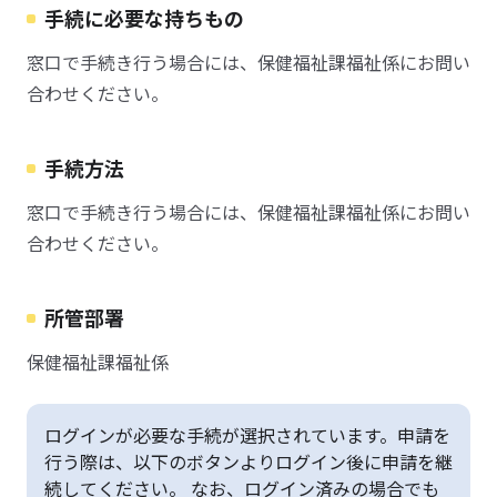
手続に必要な持ちもの
窓口で手続き行う場合には、保健福祉課福祉係にお問い
合わせください。
手続方法
窓口で手続き行う場合には、保健福祉課福祉係にお問い
合わせください。
所管部署
保健福祉課福祉係
ログインが必要な手続が選択されています。申請を
行う際は、以下のボタンよりログイン後に申請を継
続してください。 なお、ログイン済みの場合でも