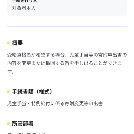
手続を行う人
対象者本人
概要
受給資格者が希望する場合、児童手当等の寄附申出書の
内容を変更または撤回する旨を申し出ることができま
す。
手続書類（様式）
児童手当・特例給付に係る寄附変更等申出書
所管部署