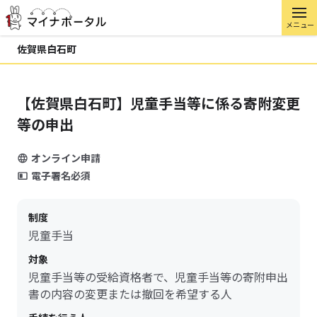
メニュー
佐賀県白石町
【佐賀県白石町】児童手当等に係る寄附変更
等の申出
オンライン申請
電子署名必須
制度
児童手当
対象
児童手当等の受給資格者で、児童手当等の寄附申出
書の内容の変更または撤回を希望する人