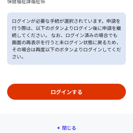
保健福祉課福祉係
ログインが必要な手続が選択されています。申請を
行う際は、以下のボタンよりログイン後に申請を継
続してください。 なお、ログイン済みの場合でも
画面の再表示を行うと未ログイン状態に戻るため、
その場合は再度以下のボタンよりログインしてくだ
さい。
閉じる