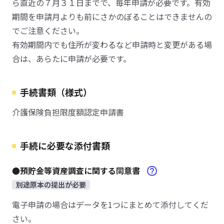
ら直近の７月３１日までで、毎年申請が必要です。有効
期間を申請月よりも前にさかのぼることはできませんの
でご注意ください。
有効期間内でも住所が変わるなど申請時と変更がある場
合は、あらたに申請が必要です。
手続書類（様式）
介護保険負担限度額認定申請書
手続に必要な添付書類
●預貯金等資産調査に関する同意書
別途原本の提出が必要
電子申請の場合はデータを1つにまとめて添付してくだ
さい。