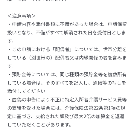
＜注意事項＞
・申請内容や添付書類に不備があった場合は、申請保留
扱いとなり、不備がすべて解消された日を受付日としま
す。
・この申請における「配偶者」については、世帯分離を
している（別世帯の）配偶者又は内縁関係の者を含みま
す。
・預貯金等については、同じ種類の預貯金等を複数所有
している場合は、そのすべてを記入し、通帳等の写しを
添付してください。
・虚偽の申告により不正に特定入所者介護サービス費等
の支給を受けた場合には、介護保険法第22条第1項の規
定に基づき、支給された額及び最大2倍の加算金を返還
していただくことがあります。