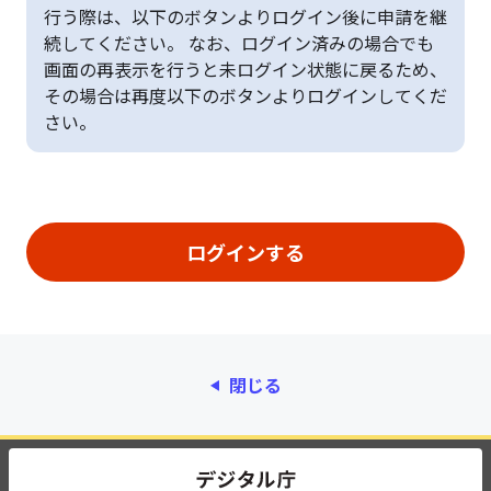
行う際は、以下のボタンよりログイン後に申請を継
続してください。 なお、ログイン済みの場合でも
画面の再表示を行うと未ログイン状態に戻るため、
その場合は再度以下のボタンよりログインしてくだ
さい。
閉じる