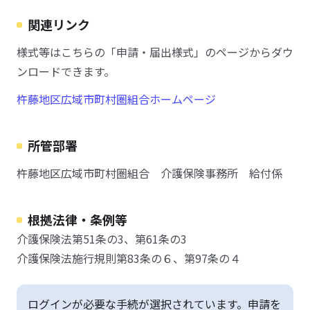
関連リンク
様式等はこちらの「申請・届出様式」のページからダウ
ンロードできます。
杵藤地区広域市町村圏組合ホームページ
所管部署
杵藤地区広域市町村圏組合 介護保険事務所 給付係
根拠法律・条例等
介護保険法第51条の3、第61条の3
介護保険法施行規則第83条の６、第97条の４
ログインが必要な手続が選択されています。申請を