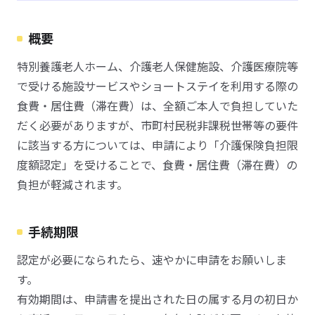
概要
特別養護老人ホーム、介護老人保健施設、介護医療院等
で受ける施設サービスやショートステイを利用する際の
食費・居住費（滞在費）は、全額ご本人で負担していた
だく必要がありますが、市町村民税非課税世帯等の要件
に該当する方については、申請により「介護保険負担限
度額認定」を受けることで、食費・居住費（滞在費）の
負担が軽減されます。
手続期限
認定が必要になられたら、速やかに申請をお願いしま
す。
有効期間は、申請書を提出された日の属する月の初日か