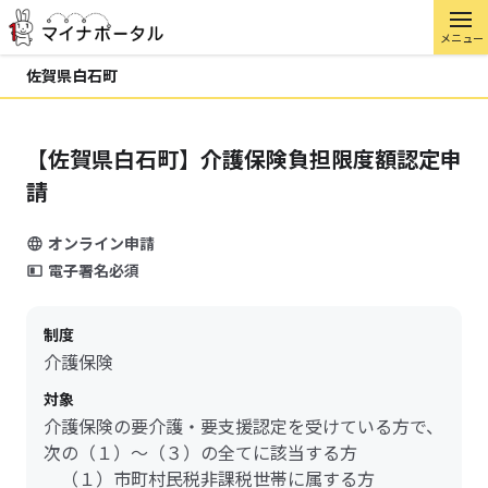
メニュー
佐賀県白石町
【佐賀県白石町】介護保険負担限度額認定申
請
オンライン申請
電子署名必須
制度
介護保険
対象
介護保険の要介護・要支援認定を受けている方で、
次の（１）～（３）の全てに該当する方
（１）市町村民税非課税世帯に属する方