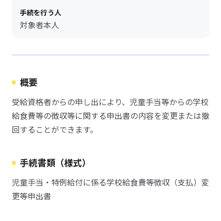
手続を行う人
対象者本人
概要
受給資格者からの申し出により、児童手当等からの学校
給食費等の徴収等に関する申出書の内容を変更または撤
回することができます。
手続書類（様式）
児童手当・特例給付に係る学校給食費等徴収（支払）変
更等申出書