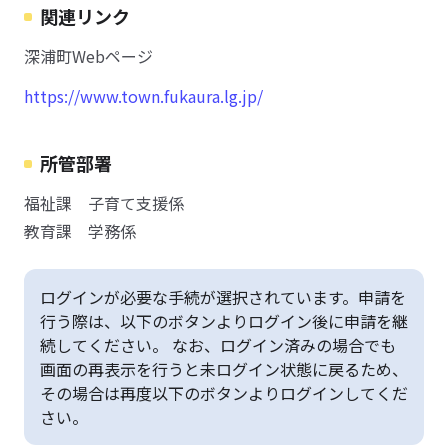
関連リンク
深浦町Webページ
https://www.town.fukaura.lg.jp/
所管部署
福祉課 子育て支援係
教育課 学務係
ログインが必要な手続が選択されています。申請を
行う際は、以下のボタンよりログイン後に申請を継
続してください。 なお、ログイン済みの場合でも
画面の再表示を行うと未ログイン状態に戻るため、
その場合は再度以下のボタンよりログインしてくだ
さい。