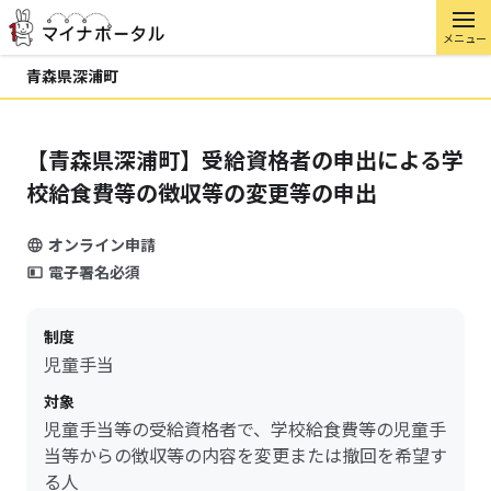
メニュー
青森県深浦町
【青森県深浦町】受給資格者の申出による学
校給食費等の徴収等の変更等の申出
オンライン申請
電子署名必須
制度
児童手当
対象
児童手当等の受給資格者で、学校給食費等の児童手
当等からの徴収等の内容を変更または撤回を希望す
る人