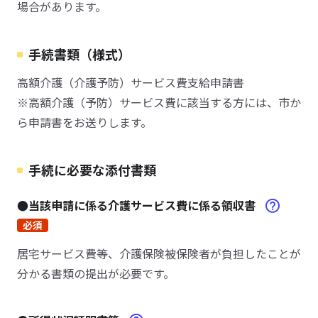
場合があります。
手続書類（様式）
高額介護（介護予防）サービス費支給申請書
※高額介護（予防）サービス費に該当する方には、市か
ら申請書をお送りします。
手続に必要な添付書類
●当該申請に係る介護サービス費に係る領収書
必須
居宅サービス費等、介護保険被保険者が負担したことが
分かる書類の提出が必要です。