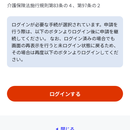
介護保険法施行規則第83条の４、第97条の２
ログインが必要な手続が選択されています。申請を
行う際は、以下のボタンよりログイン後に申請を継
続してください。 なお、ログイン済みの場合でも
画面の再表示を行うと未ログイン状態に戻るため、
その場合は再度以下のボタンよりログインしてくだ
さい。
閉じる