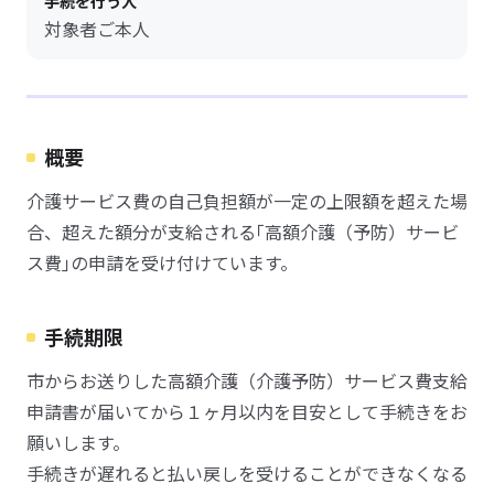
手続を行う人
対象者ご本人
概要
介護サービス費の自己負担額が一定の上限額を超えた場
合、超えた額分が支給される｢高額介護（予防）サービ
ス費｣の申請を受け付けています。
手続期限
市からお送りした高額介護（介護予防）サービス費支給
申請書が届いてから１ヶ月以内を目安として手続きをお
願いします。
手続きが遅れると払い戻しを受けることができなくなる