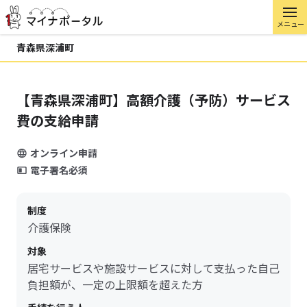
メニュー
青森県深浦町
【青森県深浦町】高額介護（予防）サービス
費の支給申請
オンライン申請
電子署名必須
制度
介護保険
対象
居宅サービスや施設サービスに対して支払った自己
負担額が、一定の上限額を超えた方