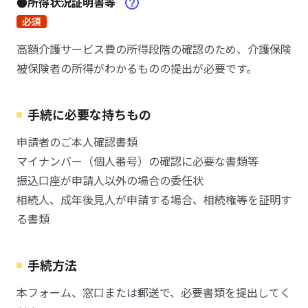
●所得状況証明書等
必須
高額介護サービス費の所得段階の確認のため、介護保険
被保険者の所得がわかるものの提出が必要です。
手続に必要な持ちもの
申請者のご本人確認書類
マイナンバー（個人番号）の確認に必要な書類等
振込口座が申請人以外の場合の委任状
相続人、成年後見人が申請する場合、相続権等を証明す
る書類
手続方法
本フォーム、窓口または郵送で、必要書類を提出してく