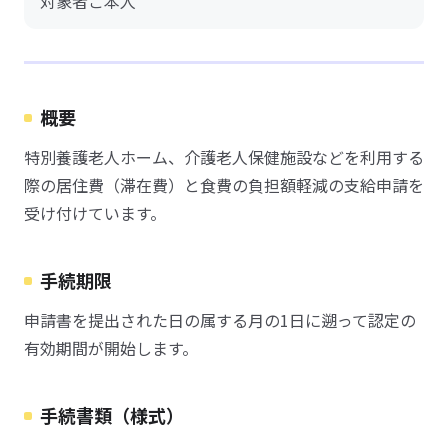
対象者ご本人
概要
特別養護老人ホーム、介護老人保健施設などを利用する
際の居住費（滞在費）と食費の負担額軽減の支給申請を
受け付けています。
手続期限
申請書を提出された日の属する月の1日に遡って認定の
有効期間が開始します。
手続書類（様式）