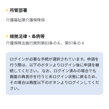
所管部署
介護福祉課介護保険係
根拠法律・条例等
介護保険法施行規則第83条の６、第97条の４
ログインが必要な手続が選択されています。申請を
行う際は、以下のボタンよりログイン後に申請を継
続してください。 なお、ログイン済みの場合でも
画面の再表示を行うと未ログイン状態に戻るため、
その場合は再度以下のボタンよりログインしてくだ
さい。