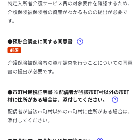
特定入所者介護サービス費の対象要件を確認するため、
介護保険被保険者の資産がわかるものの提出が必要で
す。
●預貯金調査に関する同意書
必須
介護保険被保険者の資産調査を行うことについての同意
書の提出が必要です。
●市町村民税証明書 ※配偶者が当該市町村以外の市町
村に住所がある場合は、添付してください。
配偶者が当該市町村以外の市町村に住所がある場合は、
添付してください。