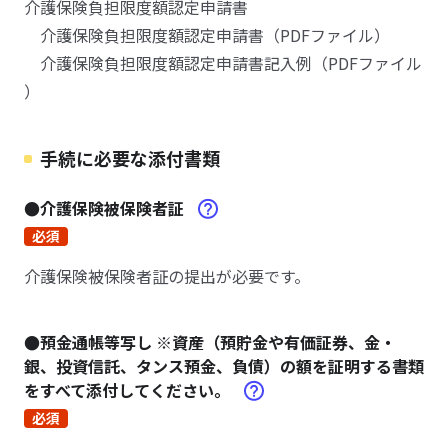
介護保険負担限度額認定申請書
介護保険負担限度額認定申請書（PDFファイル）
介護保険負担限度額認定申請書記入例（PDFファイル
）
手続に必要な添付書類
●介護保険被保険者証
必須
介護保険被保険者証の提出が必要です。
●預金通帳等写し ※資産（預貯金や有価証券、金・
銀、投資信託、タンス預金、負債）の額を証明する書類
をすべて添付してください。
必須