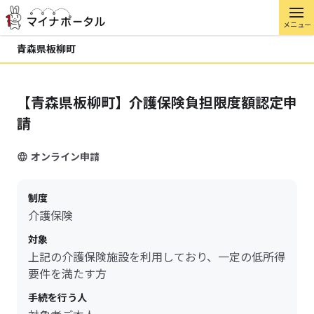
メニュー
青森県板柳町
【青森県板柳町】介護保険負担限度額認定申
請
オンライン申請
制度
介護保険
対象
上記の介護保険施設を利用しており、一定の低所得
要件を満たす方
手続を行う人