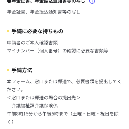
●年金証書、年金振込通知書等の写し
年金証書、年金振込通知書等の写し
手続に必要な持ちもの
申請者のご本人確認書類
マイナンバー（個人番号）の確認に必要な書類等
手続方法
本フォーム、窓口または郵送で、必要書類を提出してく
ださい。
＜窓口または郵送の場合の提出先＞
介護福祉課介護保険係
午前8時15分から午後5時まで（土曜・日曜・祝日を除
く）